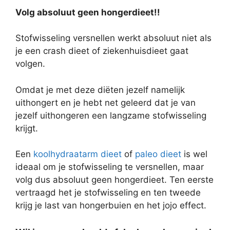
Volg absoluut geen hongerdieet!!
Stofwisseling versnellen werkt absoluut niet als
je een crash dieet of ziekenhuisdieet gaat
volgen.
Omdat je met deze diëten jezelf namelijk
uithongert en je hebt net geleerd dat je van
jezelf uithongeren een langzame stofwisseling
krijgt.
Een
koolhydraatarm dieet
of
paleo dieet
is wel
ideaal om je stofwisseling te versnellen, maar
volg dus absoluut geen hongerdieet. Ten eerste
vertraagd het je stofwisseling en ten tweede
krijg je last van hongerbuien en het jojo effect.