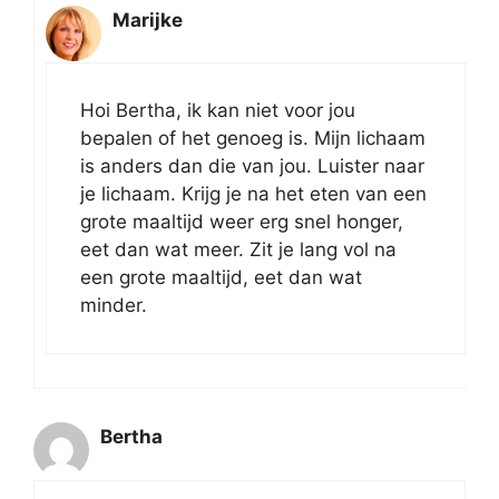
Marijke
Hoi Bertha, ik kan niet voor jou
bepalen of het genoeg is. Mijn lichaam
is anders dan die van jou. Luister naar
je lichaam. Krijg je na het eten van een
grote maaltijd weer erg snel honger,
eet dan wat meer. Zit je lang vol na
een grote maaltijd, eet dan wat
minder.
Bertha