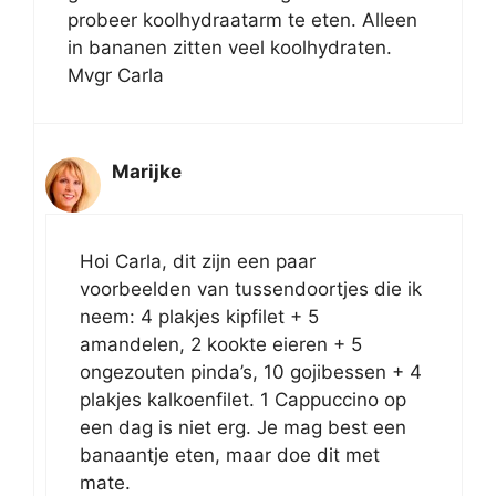
probeer koolhydraatarm te eten. Alleen
in bananen zitten veel koolhydraten.
Mvgr Carla
Marijke
Hoi Carla, dit zijn een paar
voorbeelden van tussendoortjes die ik
neem: 4 plakjes kipfilet + 5
amandelen, 2 kookte eieren + 5
ongezouten pinda’s, 10 gojibessen + 4
plakjes kalkoenfilet. 1 Cappuccino op
een dag is niet erg. Je mag best een
banaantje eten, maar doe dit met
mate.