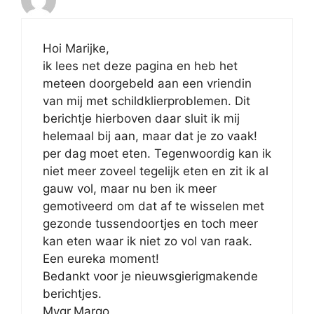
Hoi Marijke,
ik lees net deze pagina en heb het
meteen doorgebeld aan een vriendin
van mij met schildklierproblemen. Dit
berichtje hierboven daar sluit ik mij
helemaal bij aan, maar dat je zo vaak!
per dag moet eten. Tegenwoordig kan ik
niet meer zoveel tegelijk eten en zit ik al
gauw vol, maar nu ben ik meer
gemotiveerd om dat af te wisselen met
gezonde tussendoortjes en toch meer
kan eten waar ik niet zo vol van raak.
Een eureka moment!
Bedankt voor je nieuwsgierigmakende
berichtjes.
Mvgr.Margo