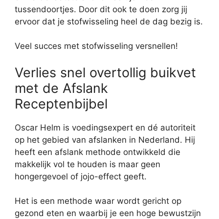
tussendoortjes. Door dit ook te doen zorg jij
ervoor dat je stofwisseling heel de dag bezig is.
Veel succes met stofwisseling versnellen!
Verlies snel overtollig buikvet
met de Afslank
Receptenbijbel
Oscar Helm is voedingsexpert en dé autoriteit
op het gebied van afslanken in Nederland. Hij
heeft een afslank methode ontwikkeld die
makkelijk vol te houden is maar geen
hongergevoel of jojo-effect geeft.
Het is een methode waar wordt gericht op
gezond eten en waarbij je een hoge bewustzijn