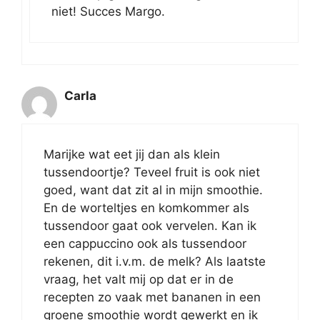
niet! Succes Margo.
Carla
Marijke wat eet jij dan als klein
tussendoortje? Teveel fruit is ook niet
goed, want dat zit al in mijn smoothie.
En de worteltjes en komkommer als
tussendoor gaat ook vervelen. Kan ik
een cappuccino ook als tussendoor
rekenen, dit i.v.m. de melk? Als laatste
vraag, het valt mij op dat er in de
recepten zo vaak met bananen in een
groene smoothie wordt gewerkt en ik