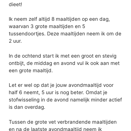
dieet!
Ik neem zelf altijd 8 maaltijden op een dag,
waarvan 3 grote maaltijden en 5
tussendoortjes. Deze maaltijden neem ik om de
2 uur.
In de ochtend start ik met een groot en stevig
ontbijt, de middag en avond vul ik ook aan met
een grote maaltijd.
Let er wel op dat je jouw avondmaaltijd voor
half 6 neemt, 5 uur is nog beter. Omdat je
stofwisseling in de avond namelijk minder actief
is dan overdag.
Tussen de grote vet verbrandende maaltijden
en na de laatste avondmaaltijd neem ik