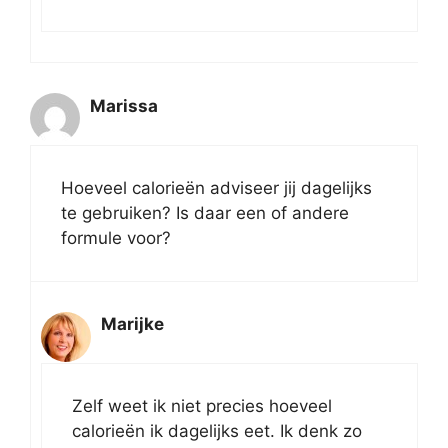
Marissa
Hoeveel calorieën adviseer jij dagelijks
te gebruiken? Is daar een of andere
formule voor?
Marijke
Zelf weet ik niet precies hoeveel
calorieën ik dagelijks eet. Ik denk zo