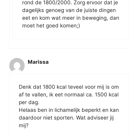
rond de 1800/2000. Zorg ervoor dat je
dagelijks genoeg van de juiste dingen
eet en kom wat meer in beweging, dan
moet het goed komen;)
Marissa
Denk dat 1800 kcal teveel voor mij is om
af te vallen, ik eet normaal ca. 1500 kcal
per dag.
Helaas ben in lichamelijk beperkt en kan
daardoor niet sporten. Wat adviseer jij
mij?