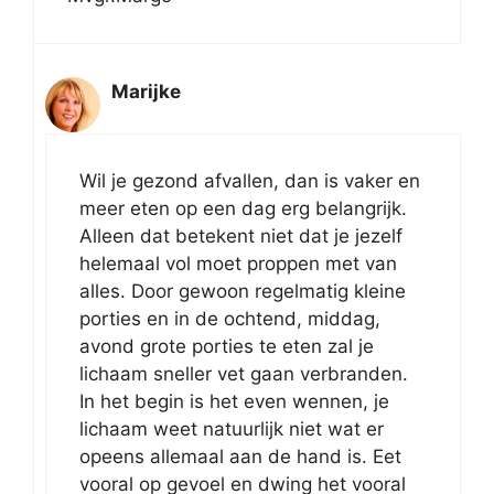
Marijke
Wil je gezond afvallen, dan is vaker en
meer eten op een dag erg belangrijk.
Alleen dat betekent niet dat je jezelf
helemaal vol moet proppen met van
alles. Door gewoon regelmatig kleine
porties en in de ochtend, middag,
avond grote porties te eten zal je
lichaam sneller vet gaan verbranden.
In het begin is het even wennen, je
lichaam weet natuurlijk niet wat er
opeens allemaal aan de hand is. Eet
vooral op gevoel en dwing het vooral