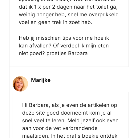
dat ik 1 x per 2 dagen naar het toilet ga,
weinig honger heb, snel me overprikkeld
voel en geen trek in zoet heb.
Heb jij misschien tips voor me hoe ik
kan afvallen? Of verdeel ik mijn eten
niet goed? groetjes Barbara
Marijke
Hi Barbara, als je even de artikelen op
deze site goed doorneemt kom je al
snel veel te leren. Meld jezelf ook even
aan voor de vet verbrandende
maaltijden. In het gratis boekje ontdek