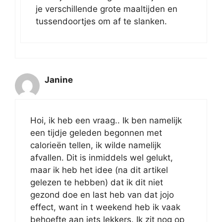
je verschillende grote maaltijden en
tussendoortjes om af te slanken.
Janine
Hoi, ik heb een vraag.. Ik ben namelijk
een tijdje geleden begonnen met
calorieën tellen, ik wilde namelijk
afvallen. Dit is inmiddels wel gelukt,
maar ik heb het idee (na dit artikel
gelezen te hebben) dat ik dit niet
gezond doe en last heb van dat jojo
effect, want in t weekend heb ik vaak
behoefte aan iets lekkers. Ik zit nog op