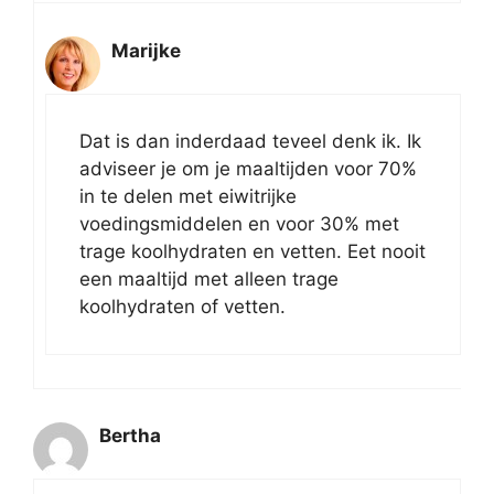
Marijke
Dat is dan inderdaad teveel denk ik. Ik
adviseer je om je maaltijden voor 70%
in te delen met eiwitrijke
voedingsmiddelen en voor 30% met
trage koolhydraten en vetten. Eet nooit
een maaltijd met alleen trage
koolhydraten of vetten.
Bertha