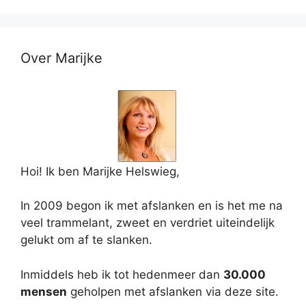
Over Marijke
Hoi! Ik ben Marijke Helswieg,
In 2009 begon ik met afslanken en is het me na
veel trammelant, zweet en verdriet uiteindelijk
gelukt om af te slanken.
Inmiddels heb ik tot hedenmeer dan
30.000
mensen
geholpen met afslanken via deze site.