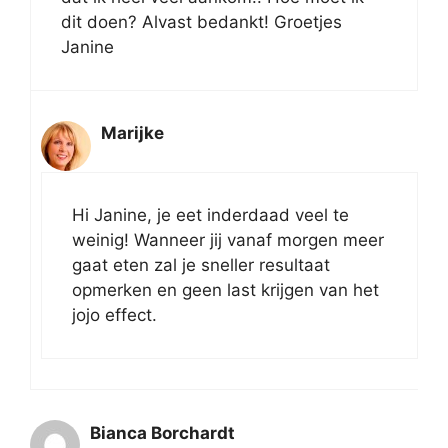
dit doen? Alvast bedankt! Groetjes
Janine
Marijke
Hi Janine, je eet inderdaad veel te
weinig! Wanneer jij vanaf morgen meer
gaat eten zal je sneller resultaat
opmerken en geen last krijgen van het
jojo effect.
Bianca Borchardt