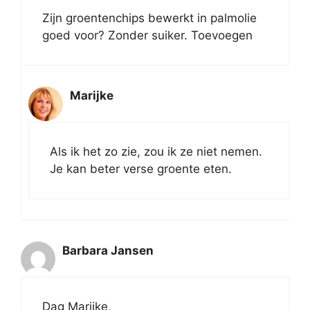
Zijn groentenchips bewerkt in palmolie
goed voor? Zonder suiker. Toevoegen
Marijke
Als ik het zo zie, zou ik ze niet nemen.
Je kan beter verse groente eten.
Barbara Jansen
Dag Marijke,