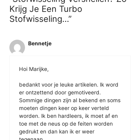
Krijg Je Een Turbo
Stofwisseling…”
Bennetje
Hoi Marijke,
bedankt voor je leuke artikelen. Ik word
er ontzettend door gemotiveerd.
Sommige dingen zijn al bekend en soms
moeten dingen keer op keer verteld
worden. Ik ben hardleers, ik moet af en
toe met de neus op de feiten worden
gedrukt en dan kan ik er weer
tegenaan.