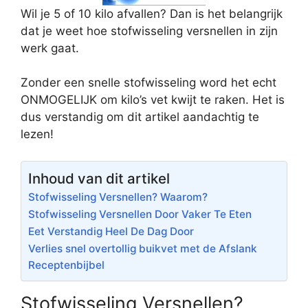
Wil je 5 of 10 kilo afvallen? Dan is het belangrijk
dat je weet hoe stofwisseling versnellen in zijn
werk gaat.
Zonder een snelle stofwisseling word het echt
ONMOGELIJK om kilo’s vet kwijt te raken. Het is
dus verstandig om dit artikel aandachtig te
lezen!
Inhoud van dit artikel
Stofwisseling Versnellen? Waarom?
Stofwisseling Versnellen Door Vaker Te Eten
Eet Verstandig Heel De Dag Door
Verlies snel overtollig buikvet met de Afslank
Receptenbijbel
Stofwisseling Versnellen?