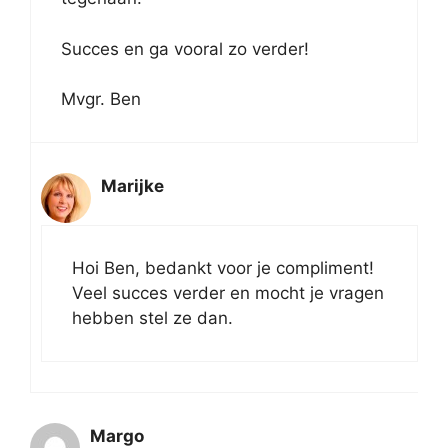
Succes en ga vooral zo verder!
Mvgr. Ben
Marijke
Hoi Ben, bedankt voor je compliment!
Veel succes verder en mocht je vragen
hebben stel ze dan.
Margo