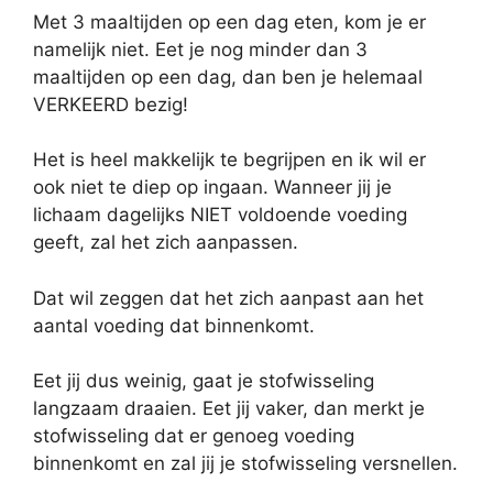
Met 3 maaltijden op een dag eten, kom je er
namelijk niet. Eet je nog minder dan 3
maaltijden op een dag, dan ben je helemaal
VERKEERD bezig!
Het is heel makkelijk te begrijpen en ik wil er
ook niet te diep op ingaan. Wanneer jij je
lichaam dagelijks NIET voldoende voeding
geeft, zal het zich aanpassen.
Dat wil zeggen dat het zich aanpast aan het
aantal voeding dat binnenkomt.
Eet jij dus weinig, gaat je stofwisseling
langzaam draaien. Eet jij vaker, dan merkt je
stofwisseling dat er genoeg voeding
binnenkomt en zal jij je stofwisseling versnellen.