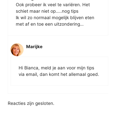
Ook probeer ik veel te variëren. Het
schiet maar niet op…..nog tips
Ik wil zo normaal mogelijk blijven eten
met af en toe een uitzondering…
Marijke
Hi Bianca, meld je aan voor mijn tips
via email, dan komt het allemaal goed.
Reacties zijn gesloten.