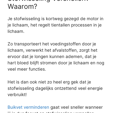
Waarom?
Je stofwisseling is kortweg gezegd de motor in
je lichaam, het regelt tientallen processen in je
lichaam.
Zo transporteert het voedingstoffen door je
lichaam, verwerkt het afvalstoffen, zorgt het
ervoor dat je longen kunnen ademen, dat je
hart bloed blijft stromen door je lichaam en nog
veel meer functies.
Het is dan ook niet zo heel erg gek dat je
stofwisseling dagelijks ontzettend veel energie
verbruikt!
Buikvet verminderen
gaat veel sneller wanneer