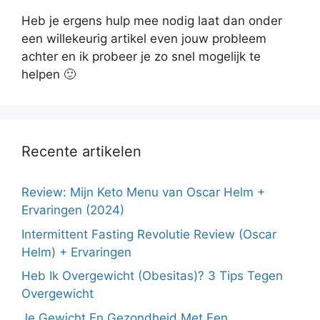
Heb je ergens hulp mee nodig laat dan onder
een willekeurig artikel even jouw probleem
achter en ik probeer je zo snel mogelijk te
helpen 🙂
Recente artikelen
Review: Mijn Keto Menu van Oscar Helm +
Ervaringen (2024)
Intermittent Fasting Revolutie Review (Oscar
Helm) + Ervaringen
Heb Ik Overgewicht (Obesitas)? 3 Tips Tegen
Overgewicht
Je Gewicht En Gezondheid Met Een