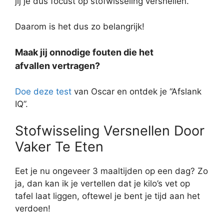
jij je dus focust op stofwisseling versnellen.
Daarom is het dus zo belangrijk!
Maak jij onnodige fouten die het
afvallen vertragen?
Doe deze test
van Oscar en ontdek je “Afslank
IQ”.
Stofwisseling Versnellen Door
Vaker Te Eten
Eet je nu ongeveer 3 maaltijden op een dag? Zo
ja, dan kan ik je vertellen dat je kilo’s vet op
tafel laat liggen, oftewel je bent je tijd aan het
verdoen!