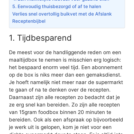
5. Eenvoudig thuisbezorgd of af te halen
Verlies snel overtollig buikvet met de Afslank
Receptenbijbel
1. Tijdbesparend
De meest voor de handliggende reden om een
maaltijdbox te nemen is misschien erg logisch:
het bespaard enorm veel tijd. Een abonnement
op de box is niks meer dan een gemaksdienst.
Je hoeft namelijk niet meer naar de supermarkt
te gaan of na te denken over de recepten.
Daarnaast zijn alle recepten zo bedacht dat je
ze erg snel kan bereiden. Zo zijn alle recepten
van 15gram foodbox binnen 20 minuten te
bereiden. Ook als een afspraak op bijvoorbeeld
je werk uit is gelopen, kom je niet voor een