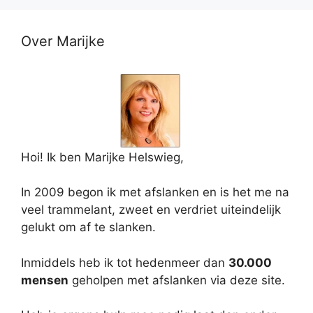
Over Marijke
Hoi! Ik ben Marijke Helswieg,
In 2009 begon ik met afslanken en is het me na
veel trammelant, zweet en verdriet uiteindelijk
gelukt om af te slanken.
Inmiddels heb ik tot hedenmeer dan
30.000
mensen
geholpen met afslanken via deze site.