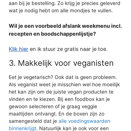
aan bij je bestelling. Zo krijg je precies geleverd
wat je nodig hebt om alle mondjes te vullen.
Wil je een voorbeeld afslank weekmenu incl.
recepten en boodschappenlijstje?
Klik hier
en ik stuur ze gratis naar je toe.
3. Makkelijk voor veganisten
Eet je vegetarisch? Ook dat is geen probleem.
Als veganist weet je misschien wel hoe moeilijk
het kan zijn om de juiste vegan producten te
vinden en te kiezen. Bij een foodbox kan je
gewoon selecteren of je graag veggie
maaltijden ontvangt. En de boxen zijn zo
samengesteld dat je
alle voedingswaarden
binnenkrijgt
. Natuurlijk kan je ook voor een