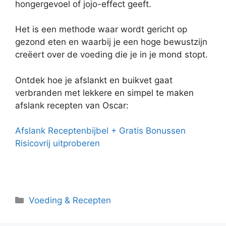
hongergevoel of jojo-effect geeft.
Het is een methode waar wordt gericht op
gezond eten en waarbij je een hoge bewustzijn
creëert over de voeding die je in je mond stopt.
Ontdek hoe je afslankt en buikvet gaat
verbranden met lekkere en simpel te maken
afslank recepten van Oscar:
Afslank Receptenbijbel + Gratis Bonussen
Risicovrij uitproberen
Categorieën
Voeding & Recepten