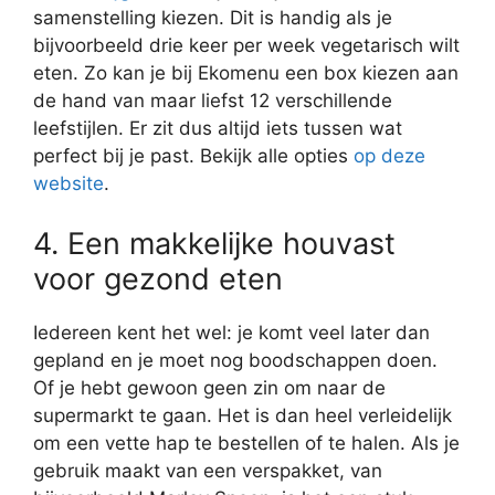
samenstelling kiezen. Dit is handig als je
bijvoorbeeld drie keer per week vegetarisch wilt
eten. Zo kan je bij Ekomenu een box kiezen aan
de hand van maar liefst 12 verschillende
leefstijlen. Er zit dus altijd iets tussen wat
perfect bij je past. Bekijk alle opties
op deze
website
.
4. Een makkelijke houvast
voor gezond eten
Iedereen kent het wel: je komt veel later dan
gepland en je moet nog boodschappen doen.
Of je hebt gewoon geen zin om naar de
supermarkt te gaan. Het is dan heel verleidelijk
om een vette hap te bestellen of te halen. Als je
gebruik maakt van een verspakket, van