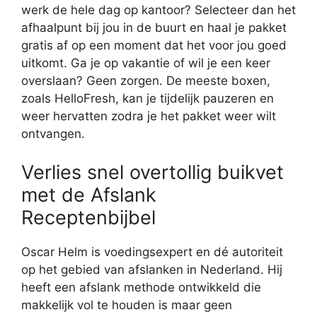
werk de hele dag op kantoor? Selecteer dan het
afhaalpunt bij jou in de buurt en haal je pakket
gratis af op een moment dat het voor jou goed
uitkomt. Ga je op vakantie of wil je een keer
overslaan? Geen zorgen. De meeste boxen,
zoals HelloFresh, kan je tijdelijk pauzeren en
weer hervatten zodra je het pakket weer wilt
ontvangen.
Verlies snel overtollig buikvet
met de Afslank
Receptenbijbel
Oscar Helm is voedingsexpert en dé autoriteit
op het gebied van afslanken in Nederland. Hij
heeft een afslank methode ontwikkeld die
makkelijk vol te houden is maar geen