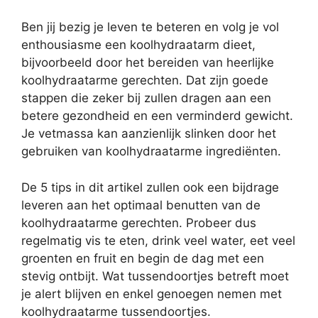
Ben jij bezig je leven te beteren en volg je vol
enthousiasme een koolhydraatarm dieet,
bijvoorbeeld door het bereiden van heerlijke
koolhydraatarme gerechten. Dat zijn goede
stappen die zeker bij zullen dragen aan een
betere gezondheid en een verminderd gewicht.
Je vetmassa kan aanzienlijk slinken door het
gebruiken van koolhydraatarme ingrediënten.
De 5 tips in dit artikel zullen ook een bijdrage
leveren aan het optimaal benutten van de
koolhydraatarme gerechten. Probeer dus
regelmatig vis te eten, drink veel water, eet veel
groenten en fruit en begin de dag met een
stevig ontbijt. Wat tussendoortjes betreft moet
je alert blijven en enkel genoegen nemen met
koolhydraatarme tussendoortjes.