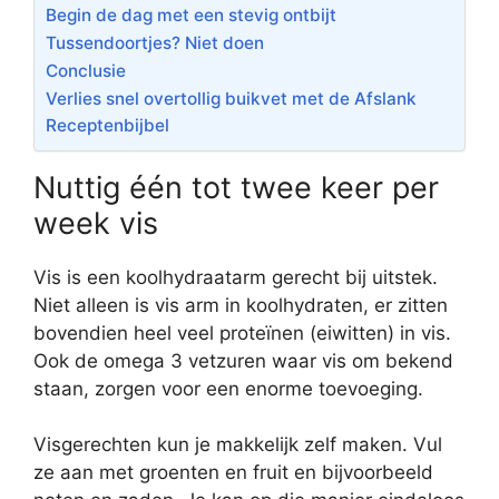
Begin de dag met een stevig ontbijt
Tussendoortjes? Niet doen
Conclusie
Verlies snel overtollig buikvet met de Afslank
Receptenbijbel
Nuttig één tot twee keer per
week vis
Vis is een koolhydraatarm gerecht bij uitstek.
Niet alleen is vis arm in koolhydraten, er zitten
bovendien heel veel proteïnen (eiwitten) in vis.
Ook de omega 3 vetzuren waar vis om bekend
staan, zorgen voor een enorme toevoeging.
Visgerechten kun je makkelijk zelf maken. Vul
ze aan met groenten en fruit en bijvoorbeeld