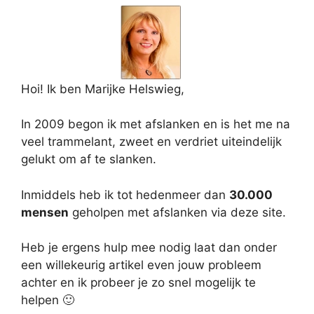
Hoi! Ik ben Marijke Helswieg,
In 2009 begon ik met afslanken en is het me na
veel trammelant, zweet en verdriet uiteindelijk
gelukt om af te slanken.
Inmiddels heb ik tot hedenmeer dan
30.000
mensen
geholpen met afslanken via deze site.
Heb je ergens hulp mee nodig laat dan onder
een willekeurig artikel even jouw probleem
achter en ik probeer je zo snel mogelijk te
helpen 🙂