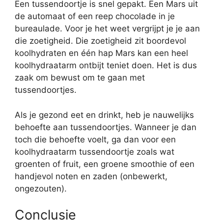
Een tussendoortje is snel gepakt. Een Mars uit
de automaat of een reep chocolade in je
bureaulade. Voor je het weet vergrijpt je je aan
die zoetigheid. Die zoetigheid zit boordevol
koolhydraten en één hap Mars kan een heel
koolhydraatarm ontbijt teniet doen. Het is dus
zaak om bewust om te gaan met
tussendoortjes.
Als je gezond eet en drinkt, heb je nauwelijks
behoefte aan tussendoortjes. Wanneer je dan
toch die behoefte voelt, ga dan voor een
koolhydraatarm tussendoortje zoals wat
groenten of fruit, een groene smoothie of een
handjevol noten en zaden (onbewerkt,
ongezouten).
Conclusie