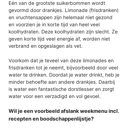
Eén van de grootste suikerbommen wordt
gevormd door drankjes. Limonade (frisdranken)
en vruchtensappen zijn helemaal niet gezond
en voorzien je in korte tijd van heel veel
koolhydraten. Deze koolhydraten zijn slecht. Ze
geven korte tijd veel energie af, worden niet
verbrand en opgeslagen als vet.
Voorkom dat je teveel van deze limonades en
frisdranken tot je neemt, bijvoorbeeld door veel
water te drinken. Doordat je water drinkt, heb je
minder behoefte aan andere drankjes. Daarbij
is water een fantastische dorstlesser en zorgt
water voor een verzadigd en vol gevoel.
Wil je een voorbeeld afslank weekmenu incl.
recepten en boodschappenlijstje?