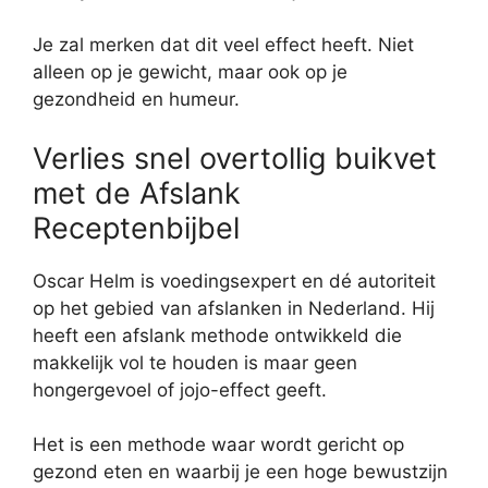
Je zal merken dat dit veel effect heeft. Niet
alleen op je gewicht, maar ook op je
gezondheid en humeur.
Verlies snel overtollig buikvet
met de Afslank
Receptenbijbel
Oscar Helm is voedingsexpert en dé autoriteit
op het gebied van afslanken in Nederland. Hij
heeft een afslank methode ontwikkeld die
makkelijk vol te houden is maar geen
hongergevoel of jojo-effect geeft.
Het is een methode waar wordt gericht op
gezond eten en waarbij je een hoge bewustzijn