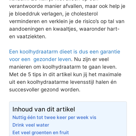
verantwoorde manier afvallen, maar ook help je
je bloeddruk verlagen, je cholesterol
verminderen en verklein je de risico’s op tal van
aandoeningen en kwaaltjes, waaronder hart-
en vaatziekten.
Een koolhydraatarm dieet is dus een garantie
voor een gezonder leven
. Nu zijn er veel
manieren om koolhydraatarm te gaan leven.
Met de 5 tips in dit artikel kun jij het maximale
uit een koolhydraatarme levensstijl halen én
succesvoller gezond worden.
Inhoud van dit artikel
Nuttig één tot twee keer per week vis
Drink veel water
Eet veel groenten en fruit