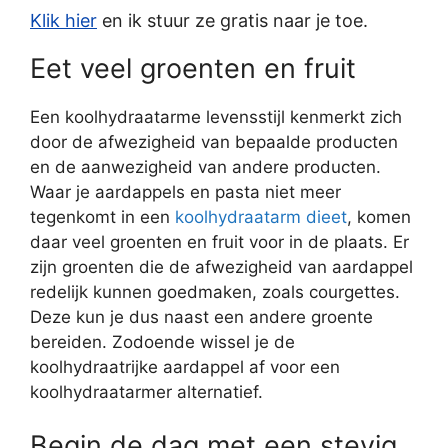
Klik hier
en ik stuur ze gratis naar je toe.
Eet veel groenten en fruit
Een koolhydraatarme levensstijl kenmerkt zich
door de afwezigheid van bepaalde producten
en de aanwezigheid van andere producten.
Waar je aardappels en pasta niet meer
tegenkomt in een
koolhydraatarm dieet
, komen
daar veel groenten en fruit voor in de plaats. Er
zijn groenten die de afwezigheid van aardappel
redelijk kunnen goedmaken, zoals courgettes.
Deze kun je dus naast een andere groente
bereiden. Zodoende wissel je de
koolhydraatrijke aardappel af voor een
koolhydraatarmer alternatief.
Begin de dag met een stevig