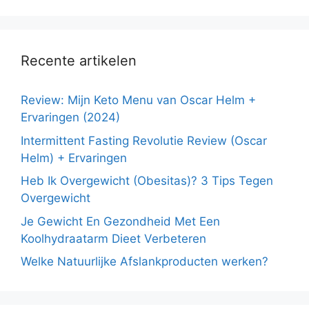
Recente artikelen
Review: Mijn Keto Menu van Oscar Helm +
Ervaringen (2024)
Intermittent Fasting Revolutie Review (Oscar
Helm) + Ervaringen
Heb Ik Overgewicht (Obesitas)? 3 Tips Tegen
Overgewicht
Je Gewicht En Gezondheid Met Een
Koolhydraatarm Dieet Verbeteren
Welke Natuurlijke Afslankproducten werken?