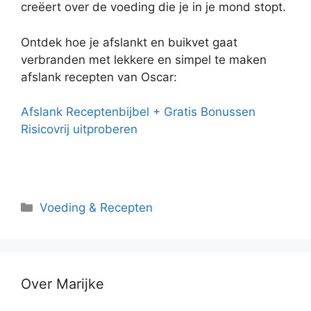
creëert over de voeding die je in je mond stopt.
Ontdek hoe je afslankt en buikvet gaat
verbranden met lekkere en simpel te maken
afslank recepten van Oscar:
Afslank Receptenbijbel + Gratis Bonussen
Risicovrij uitproberen
Categorieën
Voeding & Recepten
Over Marijke