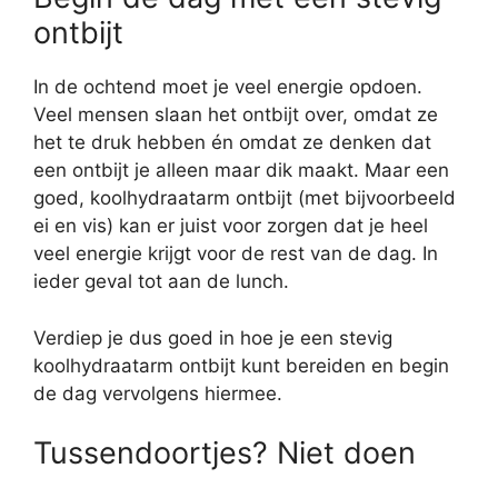
ontbijt
In de ochtend moet je veel energie opdoen.
Veel mensen slaan het ontbijt over, omdat ze
het te druk hebben én omdat ze denken dat
een ontbijt je alleen maar dik maakt. Maar een
goed, koolhydraatarm ontbijt (met bijvoorbeeld
ei en vis) kan er juist voor zorgen dat je heel
veel energie krijgt voor de rest van de dag. In
ieder geval tot aan de lunch.
Verdiep je dus goed in hoe je een stevig
koolhydraatarm ontbijt kunt bereiden en begin
de dag vervolgens hiermee.
Tussendoortjes? Niet doen