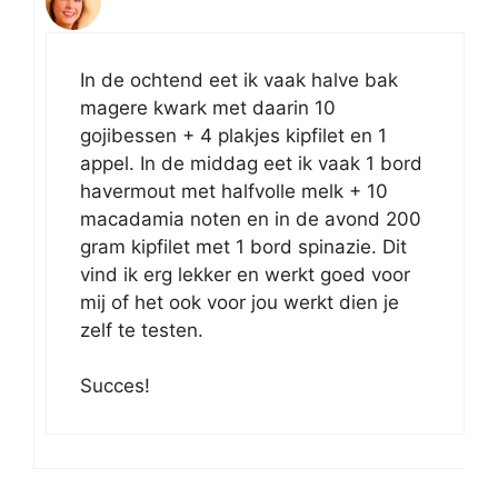
In de ochtend eet ik vaak halve bak
magere kwark met daarin 10
gojibessen + 4 plakjes kipfilet en 1
appel. In de middag eet ik vaak 1 bord
havermout met halfvolle melk + 10
macadamia noten en in de avond 200
gram kipfilet met 1 bord spinazie. Dit
vind ik erg lekker en werkt goed voor
mij of het ook voor jou werkt dien je
zelf te testen.
Succes!