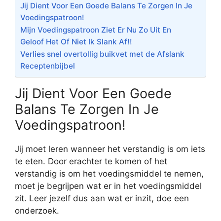
Jij Dient Voor Een Goede Balans Te Zorgen In Je
Voedingspatroon!
Mijn Voedingspatroon Ziet Er Nu Zo Uit En
Geloof Het Of Niet Ik Slank Af!!
Verlies snel overtollig buikvet met de Afslank
Receptenbijbel
Jij Dient Voor Een Goede
Balans Te Zorgen In Je
Voedingspatroon!
Jij moet leren wanneer het verstandig is om iets
te eten. Door erachter te komen of het
verstandig is om het voedingsmiddel te nemen,
moet je begrijpen wat er in het voedingsmiddel
zit. Leer jezelf dus aan wat er inzit, doe een
onderzoek.