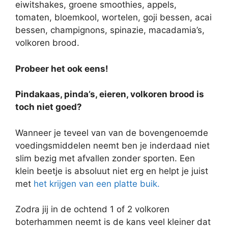
eiwitshakes, groene smoothies, appels,
tomaten, bloemkool, wortelen, goji bessen, acai
bessen, champignons, spinazie, macadamia’s,
volkoren brood.
Probeer het ook eens!
Pindakaas, pinda’s, eieren, volkoren brood is
toch niet goed?
Wanneer je teveel van van de bovengenoemde
voedingsmiddelen neemt ben je inderdaad niet
slim bezig met afvallen zonder sporten. Een
klein beetje is absoluut niet erg en helpt je juist
met
het krijgen van een platte buik.
Zodra jij in de ochtend 1 of 2 volkoren
boterhammen neemt is de kans veel kleiner dat