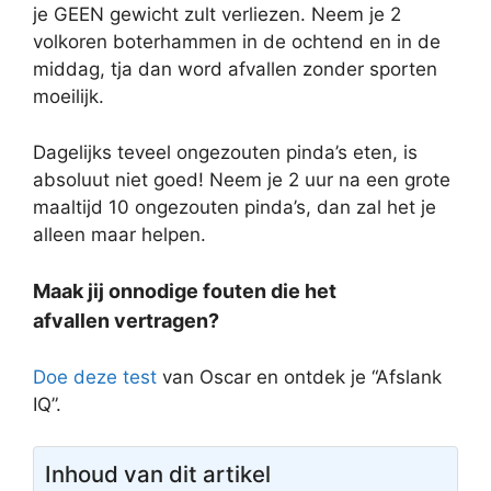
je GEEN gewicht zult verliezen. Neem je 2
volkoren boterhammen in de ochtend en in de
middag, tja dan word afvallen zonder sporten
moeilijk.
Dagelijks teveel ongezouten pinda’s eten, is
absoluut niet goed! Neem je 2 uur na een grote
maaltijd 10 ongezouten pinda’s, dan zal het je
alleen maar helpen.
Maak jij onnodige fouten die het
afvallen vertragen?
Doe deze test
van Oscar en ontdek je “Afslank
IQ”.
Inhoud van dit artikel