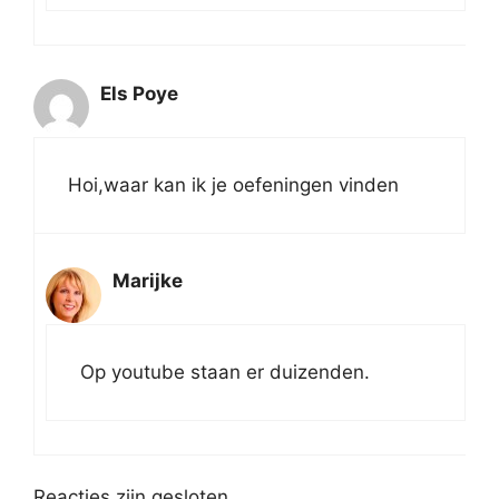
Els Poye
Hoi,waar kan ik je oefeningen vinden
Marijke
Op youtube staan er duizenden.
Reacties zijn gesloten.