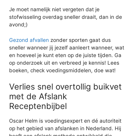
Je moet namelijk niet vergeten dat je
stofwisseling overdag sneller draait, dan in de
avond;)
Gezond afvallen
zonder sporten gaat dus
sneller wanneer jij jezelf aanleert wanneer, wat
en hoeveel je kunt eten op de juiste tijden. Ga
op onderzoek uit en verbreed je kennis! Lees
boeken, check voedingsmiddelen, doe wat!
Verlies snel overtollig buikvet
met de Afslank
Receptenbijbel
Oscar Helm is voedingsexpert en dé autoriteit
op het gebied van afslanken in Nederland. Hij