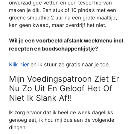
onverzadigde vetten en een teveel hiervan
maken je dik. Een stuk of 10 pinda’s met een
groene smoothie 2 uur na een grote maaltijd,
kan geen kwaad, maar overdrijf het niet.
Wil je een voorbeeld afslank weekmenu incl.
recepten en boodschappenlijstje?
Klik hier
en ik stuur ze gratis naar je toe.
Mijn Voedingspatroon Ziet Er
Nu Zo Uit En Geloof Het Of
Niet Ik Slank Af!!
Ik zorg ervoor dat ik heel de week dagelijks
genoeg eet, ik hou mij dus aan de volgende
dingen: