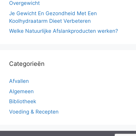
Overgewicht
Je Gewicht En Gezondheid Met Een
Koolhydraatarm Dieet Verbeteren
Welke Natuurlijke Afslankproducten werken?
Categorieën
Afvallen
Algemeen
Bibliotheek
Voeding & Recepten