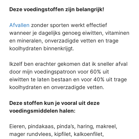
Deze voedingstoffen zijn belangrijk!
Afvallen
zonder sporten werkt effectief
wanneer je dagelijks genoeg eiwitten, vitaminen
en mineralen, onverzadigde vetten en trage
koolhydraten binnenkrijgt.
Ikzelf ben erachter gekomen dat ik sneller afval
door mijn voedingspatroon voor 60% uit
eiwitten te laten bestaan en voor 40% uit trage
koolhydraten en onverzadigde vetten.
Deze stoffen kun je vooral uit deze
voedingsmiddelen halen:
Eieren, pindakaas, pinda’s, haring, makreel,
mager rundvlees, kipfilet, kalkoenfilet,