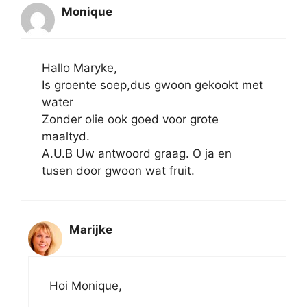
Monique
Hallo Maryke,
Is groente soep,dus gwoon gekookt met
water
Zonder olie ook goed voor grote
maaltyd.
A.U.B Uw antwoord graag. O ja en
tusen door gwoon wat fruit.
Marijke
Hoi Monique,