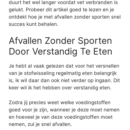
duurt het wel langer voordat vet verbranden is
gelukt. Probeer dit artikel goed te lezen en je
ontdekt hoe je met afvallen zonder sporten snel
succes kunt behalen.
Afvallen Zonder Sporten
Door Verstandig Te Eten
Je hebt al vaak gelezen dat voor het versnellen
van je stofwisseling regelmatig eten belangrijk
is, ik wil daar dan ook niet verder op ingaan. Dit
keer wil ik het hebben over verstandig eten.
Zodra jij precies weet welke voedingstoffen
goed voor je zijn, wanneer je deze moet nemen
en hoeveel je van deze voedingstoffen moet
nemen, zul je snel afvallen.