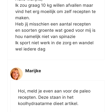
Ik zou graag 10 kg willen afvallen maar
vind het erg moeilijk om zelf recepten te
maken.
Heb jij misschien een aantal recepten
en soorten groente wat goed voor mij is
hou namelijk niet van spinazie
Ik sport niet werk in de zorg en wandel
wel iedere dag
Marijke
Hoi, meld je even aan voor de paleo
recepten. Deze staan in het
koolhydraatarme dieet artikel.