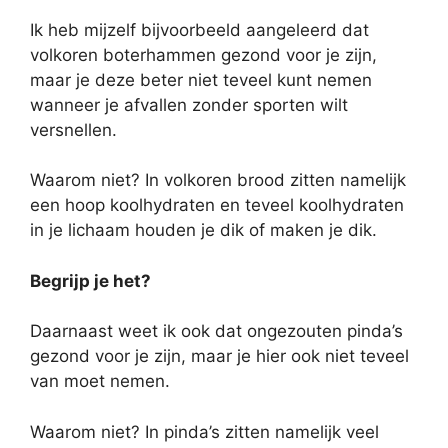
Ik heb mijzelf bijvoorbeeld aangeleerd dat
volkoren boterhammen gezond voor je zijn,
maar je deze beter niet teveel kunt nemen
wanneer je afvallen zonder sporten wilt
versnellen.
Waarom niet? In volkoren brood zitten namelijk
een hoop koolhydraten en teveel koolhydraten
in je lichaam houden je dik of maken je dik.
Begrijp je het?
Daarnaast weet ik ook dat ongezouten pinda’s
gezond voor je zijn, maar je hier ook niet teveel
van moet nemen.
Waarom niet? In pinda’s zitten namelijk veel