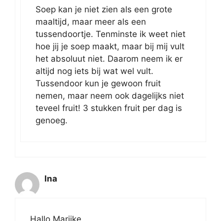
Soep kan je niet zien als een grote
maaltijd, maar meer als een
tussendoortje. Tenminste ik weet niet
hoe jij je soep maakt, maar bij mij vult
het absoluut niet. Daarom neem ik er
altijd nog iets bij wat wel vult.
Tussendoor kun je gewoon fruit
nemen, maar neem ook dagelijks niet
teveel fruit! 3 stukken fruit per dag is
genoeg.
Ina
Hallo Marijke,