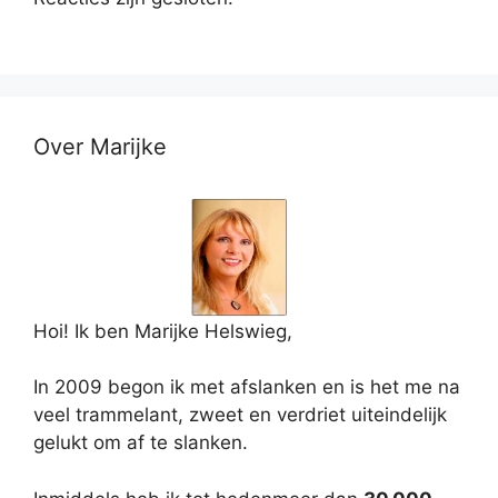
Over Marijke
Hoi! Ik ben Marijke Helswieg,
In 2009 begon ik met afslanken en is het me na
veel trammelant, zweet en verdriet uiteindelijk
gelukt om af te slanken.