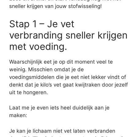
sneller krijgen van jouw stofwisseling!
Stap 1 – Je vet
verbranding sneller krijgen
met voeding.
Waarschijnlijk eet je op dit moment veel te
weinig. Misschien omdat je de
voedingsmiddelen die je eet niet lekker vindt of
denkt dat je kilo’s vet gaat kwijtraken door jezelf
uit te hongeren.
Laat me je even iets heel duidelijk aan je
maken:
Je kan je lichaam niet vet laten verbranden