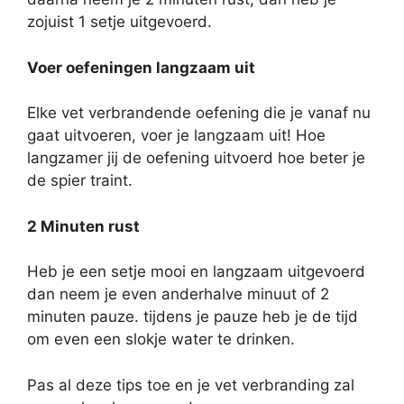
zojuist 1 setje uitgevoerd.
Voer oefeningen langzaam uit
Elke vet verbrandende oefening die je vanaf nu
gaat uitvoeren, voer je langzaam uit! Hoe
langzamer jij de oefening uitvoerd hoe beter je
de spier traint.
2 Minuten rust
Heb je een setje mooi en langzaam uitgevoerd
dan neem je even anderhalve minuut of 2
minuten pauze. tijdens je pauze heb je de tijd
om even een slokje water te drinken.
Pas al deze tips toe en je vet verbranding zal