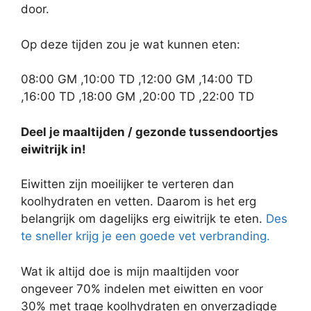
door.
Op deze tijden zou je wat kunnen eten:
08:00 GM ,10:00 TD ,12:00 GM ,14:00 TD
,16:00 TD ,18:00 GM ,20:00 TD ,22:00 TD
Deel je maaltijden / gezonde tussendoortjes
eiwitrijk in!
Eiwitten zijn moeilijker te verteren dan
koolhydraten en vetten. Daarom is het erg
belangrijk om dagelijks erg eiwitrijk te eten.
Des
te sneller krijg je een goede vet verbranding.
Wat ik altijd doe is mijn maaltijden voor
ongeveer 70% indelen met eiwitten en voor
30% met trage koolhydraten en onverzadigde