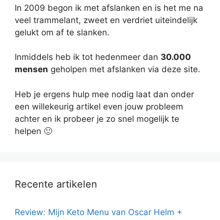
In 2009 begon ik met afslanken en is het me na
veel trammelant, zweet en verdriet uiteindelijk
gelukt om af te slanken.
Inmiddels heb ik tot hedenmeer dan
30.000
mensen
geholpen met afslanken via deze site.
Heb je ergens hulp mee nodig laat dan onder
een willekeurig artikel even jouw probleem
achter en ik probeer je zo snel mogelijk te
helpen 🙂
Recente artikelen
Review: Mijn Keto Menu van Oscar Helm +