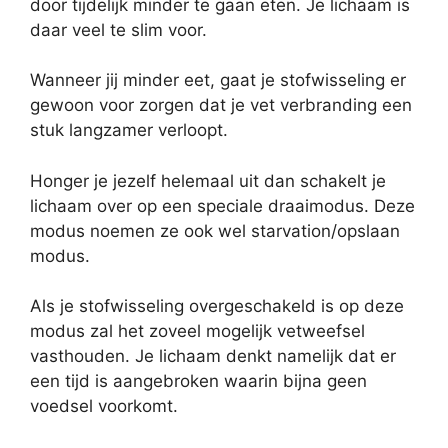
door tijdelijk minder te gaan eten. Je lichaam is
daar veel te slim voor.
Wanneer jij minder eet, gaat je stofwisseling er
gewoon voor zorgen dat je vet verbranding een
stuk langzamer verloopt.
Honger je jezelf helemaal uit dan schakelt je
lichaam over op een speciale draaimodus. Deze
modus noemen ze ook wel starvation/opslaan
modus.
Als je stofwisseling overgeschakeld is op deze
modus zal het zoveel mogelijk vetweefsel
vasthouden. Je lichaam denkt namelijk dat er
een tijd is aangebroken waarin bijna geen
voedsel voorkomt.