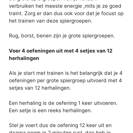
verbruiken het meeste energie ,mits je ze goed
traint. Zorg er dan dus ook voor dat je focust op
het trainen van deze spiergroepen.
Rug, borst, benen zijn je grote spiergroepen.
Voer 4 oefeningen uit met 4 setjes van 12
herhalingen
Als je start met trainen is het belangrijk dat je 4
oefeningen per grote spiergroep uitvoerd met 4
setjes van 12 herhalingen.
Een herhaling is de oefening 1 keer uitvoeren.
Een setje is een reeks herhalingen.
Stel je voert dus de oefening 12 keer uit en
daarna neem je 2 minuten rust, dan heb je