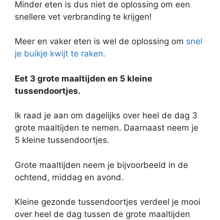
Minder eten is dus niet de oplossing om een
snellere vet verbranding te krijgen!
Meer en vaker eten is wel de oplossing om
snel
je buikje kwijt te raken.
Eet 3 grote maaltijden en 5 kleine
tussendoortjes.
Ik raad je aan om dagelijks over heel de dag 3
grote maaltijden te nemen. Daarnaast neem je
5 kleine tussendoortjes.
Grote maaltijden neem je bijvoorbeeld in de
ochtend, middag en avond.
Kleine gezonde tussendoortjes verdeel je mooi
over heel de dag tussen de grote maaltijden