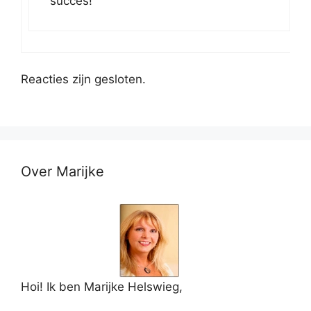
succes!
Reacties zijn gesloten.
Over Marijke
Hoi! Ik ben Marijke Helswieg,