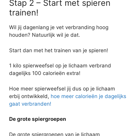
Stap 2 – Start met spieren
trainen!
Wil jij dagenlang je vet verbranding hoog
houden? Natuurlijk wil je dat.
Start dan met het trainen van je spieren!
1 kilo spierweefsel op je lichaam verbrand
dagelijks 100 calorieën extra!
Hoe meer spierweefsel jij dus op je lichaam
erbij ontwikkeld,
hoe meer calorieën je dagelijks
gaat verbranden!
De grote spiergroepen
De grote spiergroepen van je lichaam