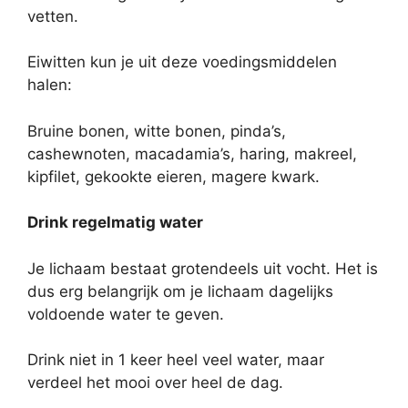
vetten.
Eiwitten kun je uit deze voedingsmiddelen
halen:
Bruine bonen, witte bonen, pinda’s,
cashewnoten, macadamia’s, haring, makreel,
kipfilet, gekookte eieren, magere kwark.
Drink regelmatig water
Je lichaam bestaat grotendeels uit vocht. Het is
dus erg belangrijk om je lichaam dagelijks
voldoende water te geven.
Drink niet in 1 keer heel veel water, maar
verdeel het mooi over heel de dag.