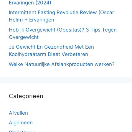
Ervaringen (2024)
Intermittent Fasting Revolutie Review (Oscar
Helm) + Ervaringen
Heb Ik Overgewicht (Obesitas)? 3 Tips Tegen
Overgewicht
Je Gewicht En Gezondheid Met Een
Koolhydraatarm Dieet Verbeteren
Welke Natuurlijke Afslankproducten werken?
Categorieën
Afvallen
Algemeen