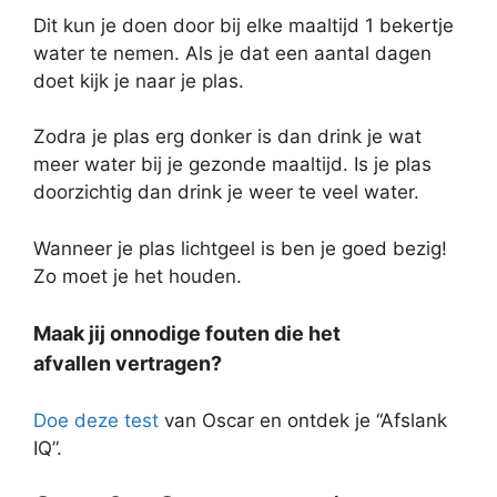
Dit kun je doen door bij elke maaltijd 1 bekertje
water te nemen. Als je dat een aantal dagen
doet kijk je naar je plas.
Zodra je plas erg donker is dan drink je wat
meer water bij je gezonde maaltijd. Is je plas
doorzichtig dan drink je weer te veel water.
Wanneer je plas lichtgeel is ben je goed bezig!
Zo moet je het houden.
Maak jij onnodige fouten die het
afvallen vertragen?
Doe deze test
van Oscar en ontdek je “Afslank
IQ”.