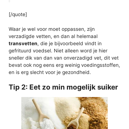
[/quote]
Waar je wel voor moet oppassen, zijn
verzadigde vetten, en dan al helemaal
transvetten
, die je bijvoorbeeld vindt in
gefrituurd voedsel. Niet alleen word je hier
sneller dik van dan van onverzadigd vet, dit vet
bevat ook nog eens erg weinig voedingsstoffen,
en is erg slecht voor je gezondheid.
Tip 2: Eet zo min mogelijk suiker