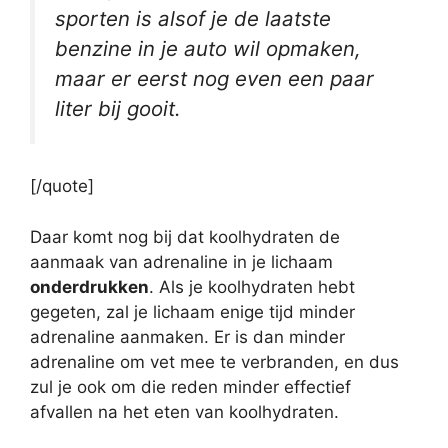
sporten is alsof je de laatste
benzine in je auto wil opmaken,
maar er eerst nog even een paar
liter bij gooit.
[/quote]
Daar komt nog bij dat koolhydraten de
aanmaak van adrenaline in je lichaam
onderdrukken
. Als je koolhydraten hebt
gegeten, zal je lichaam enige tijd minder
adrenaline aanmaken. Er is dan minder
adrenaline om vet mee te verbranden, en dus
zul je ook om die reden minder effectief
afvallen na het eten van koolhydraten.