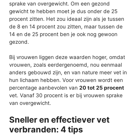
sprake van overgewicht. Om een gezond
gewicht te hebben moet je dus onder de 25
procent zitten. Het zou ideaal zijn als je tussen
de 8 en 14 procent zou zitten, maar tussen de
14 en de 25 procent ben je ook nog gewoon
gezond.
Bij vrouwen liggen deze waarden hoger, omdat
vrouwen, zoals eerdergenoemd, nou eenmaal
anders gebouwd zijn, en van nature meer vet in
hun lichaam hebben. Voor vrouwen wordt een
percentage aanbevolen van
20 tot 25 procent
vet. Vanaf 30 procent is er bij vrouwen sprake
van overgewicht.
Sneller en effectiever vet
verbranden: 4 tips