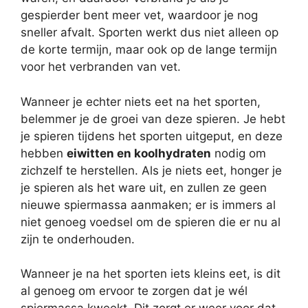
gespierder bent meer vet, waardoor je nog
sneller afvalt. Sporten werkt dus niet alleen op
de korte termijn, maar ook op de lange termijn
voor het verbranden van vet.
Wanneer je echter niets eet na het sporten,
belemmer je de groei van deze spieren. Je hebt
je spieren tijdens het sporten uitgeput, en deze
hebben
eiwitten en koolhydraten
nodig om
zichzelf te herstellen. Als je niets eet, honger je
je spieren als het ware uit, en zullen ze geen
nieuwe spiermassa aanmaken; er is immers al
niet genoeg voedsel om de spieren die er nu al
zijn te onderhouden.
Wanneer je na het sporten iets kleins eet, is dit
al genoeg om ervoor te zorgen dat je wél