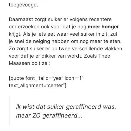
toegevoegd.
Daarnaast zorgt suiker er volgens recentere
onderzoeken ook voor dat je nog
meer honger
krijgt. Als je iets eet waar veel suiker in zit, zul
je snel de neiging hebben om nog meer te eten.
Zo zorgt suiker er op twee verschillende vlakken
voor dat je er dikker van wordt. Zoals Theo
Maassen ooit zei:
[quote font_italic=”yes” icon=”1″
text_alignment=”center”]
Ik wist dat suiker geraffineerd was,
maar ZO geraffineerd…