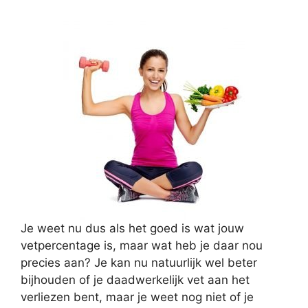
Je weet nu dus als het goed is wat jouw
vetpercentage is, maar wat heb je daar nou
precies aan? Je kan nu natuurlijk wel beter
bijhouden of je daadwerkelijk vet aan het
verliezen bent, maar je weet nog niet of je