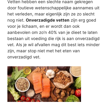
Vetten hebben een slechte naam gekregen
door foutieve wetenschappelijke aannames uit
het verleden, maar eigenlijk zijn ze zo slecht
nog niet.
Onverzadigde vetten
zijn erg goed
voor je lichaam, en er wordt dan ook
aanbevolen om zo’n 40% van je dieet te laten
bestaan uit voeding die rijk is aan onverzadigd
vet. Als je wil afvallen mag dit best iets minder
zijn, maar stop niet met het eten van
onverzadigd vet.