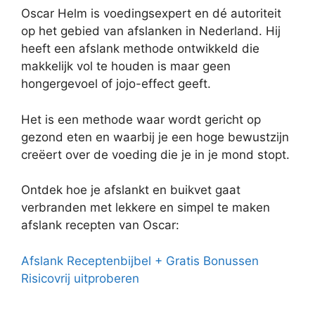
Oscar Helm is voedingsexpert en dé autoriteit
op het gebied van afslanken in Nederland. Hij
heeft een afslank methode ontwikkeld die
makkelijk vol te houden is maar geen
hongergevoel of jojo-effect geeft.
Het is een methode waar wordt gericht op
gezond eten en waarbij je een hoge bewustzijn
creëert over de voeding die je in je mond stopt.
Ontdek hoe je afslankt en buikvet gaat
verbranden met lekkere en simpel te maken
afslank recepten van Oscar:
Afslank Receptenbijbel + Gratis Bonussen
Risicovrij uitproberen