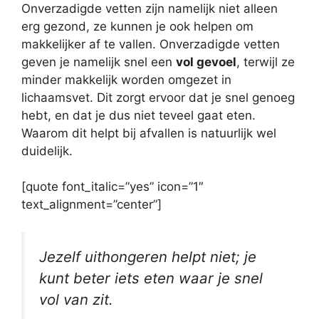
Onverzadigde vetten zijn namelijk niet alleen
erg gezond, ze kunnen je ook helpen om
makkelijker af te vallen. Onverzadigde vetten
geven je namelijk snel een
vol gevoel
, terwijl ze
minder makkelijk worden omgezet in
lichaamsvet. Dit zorgt ervoor dat je snel genoeg
hebt, en dat je dus niet teveel gaat eten.
Waarom dit helpt bij afvallen is natuurlijk wel
duidelijk.
[quote font_italic=”yes” icon=”1″
text_alignment=”center”]
Jezelf uithongeren helpt niet; je
kunt beter iets eten waar je snel
vol van zit.