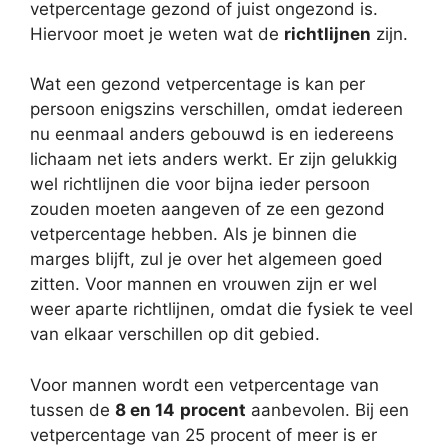
vetpercentage gezond of juist ongezond is.
Hiervoor moet je weten wat de
richtlijnen
zijn.
Wat een gezond vetpercentage is kan per
persoon enigszins verschillen, omdat iedereen
nu eenmaal anders gebouwd is en iedereens
lichaam net iets anders werkt. Er zijn gelukkig
wel richtlijnen die voor bijna ieder persoon
zouden moeten aangeven of ze een gezond
vetpercentage hebben. Als je binnen die
marges blijft, zul je over het algemeen goed
zitten. Voor mannen en vrouwen zijn er wel
weer aparte richtlijnen, omdat die fysiek te veel
van elkaar verschillen op dit gebied.
Voor mannen wordt een vetpercentage van
tussen de
8 en 14
procent
aanbevolen. Bij een
vetpercentage van 25 procent of meer is er