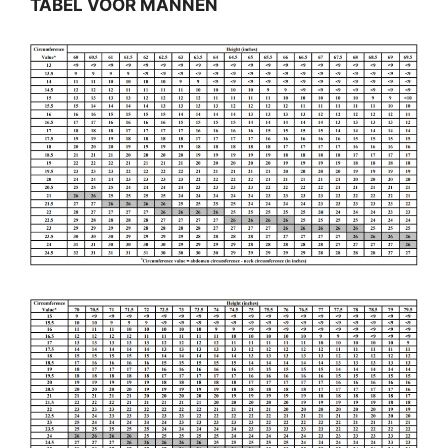
TABEL VOOR MANNEN