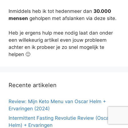
Inmiddels heb ik tot hedenmeer dan
30.000
mensen
geholpen met afslanken via deze site.
Heb je ergens hulp mee nodig laat dan onder
een willekeurig artikel even jouw probleem
achter en ik probeer je zo snel mogelijk te
helpen 🙂
Recente artikelen
Review: Mijn Keto Menu van Oscar Helm +
Ervaringen (2024)
Intermittent Fasting Revolutie Review (Oscar
Helm) + Ervaringen