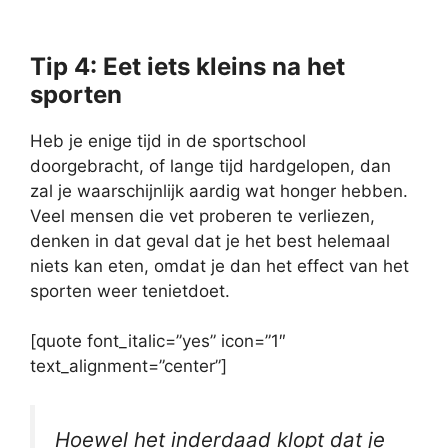
Tip 4: Eet iets kleins na het
sporten
Heb je enige tijd in de sportschool
doorgebracht, of lange tijd hardgelopen, dan
zal je waarschijnlijk aardig wat honger hebben.
Veel mensen die vet proberen te verliezen,
denken in dat geval dat je het best helemaal
niets kan eten, omdat je dan het effect van het
sporten weer tenietdoet.
[quote font_italic=”yes” icon=”1″
text_alignment=”center”]
Hoewel het inderdaad klopt dat je