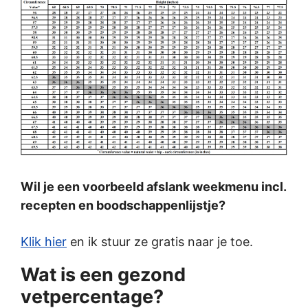
Wil je een voorbeeld afslank weekmenu incl.
recepten en boodschappenlijstje?
Klik hier
en ik stuur ze gratis naar je toe.
Wat is een gezond
vetpercentage?