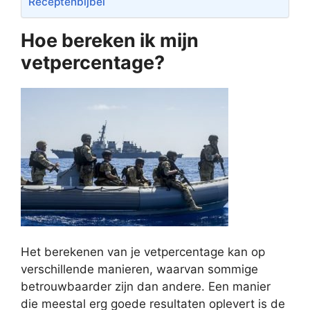
Receptenbijbel
Hoe bereken ik mijn
vetpercentage?
Het berekenen van je vetpercentage kan op
verschillende manieren, waarvan sommige
betrouwbaarder zijn dan andere. Een manier
die meestal erg goede resultaten oplevert is de