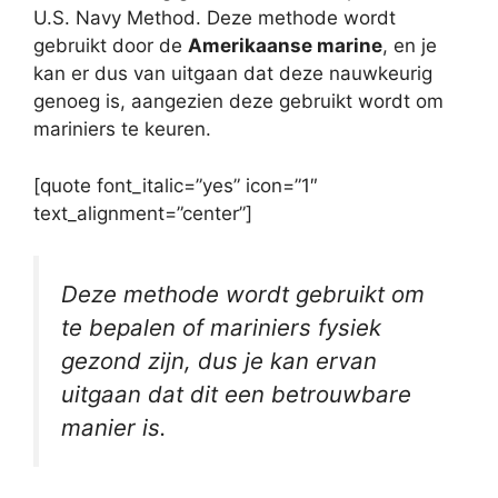
U.S. Navy Method. Deze methode wordt
gebruikt door de
Amerikaanse marine
, en je
kan er dus van uitgaan dat deze nauwkeurig
genoeg is, aangezien deze gebruikt wordt om
mariniers te keuren.
[quote font_italic=”yes” icon=”1″
text_alignment=”center”]
Deze methode wordt gebruikt om
te bepalen of mariniers fysiek
gezond zijn, dus je kan ervan
uitgaan dat dit een betrouwbare
manier is.