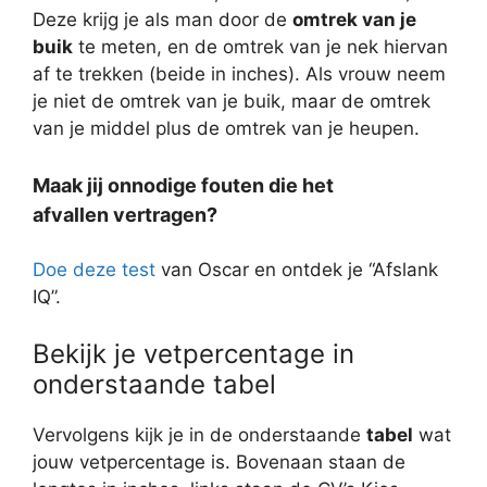
Deze krijg je als man door de
omtrek van je
buik
te meten, en de omtrek van je nek hiervan
af te trekken (beide in inches). Als vrouw neem
je niet de omtrek van je buik, maar de omtrek
van je middel plus de omtrek van je heupen.
Maak jij onnodige fouten die het
afvallen vertragen?
Doe deze test
van Oscar en ontdek je “Afslank
IQ”.
Bekijk je vetpercentage in
onderstaande tabel
Vervolgens kijk je in de onderstaande
tabel
wat
jouw vetpercentage is. Bovenaan staan de