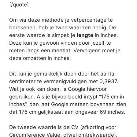
[/quote]
Om via deze methode je vetpercentage te
berekenen, heb je twee waarden nodig. De
eerste waarde is simpel: je
lengte
in inches.
Deze kun je gewoon vinden door jezelf te
meten langs een meetlat. Vervolgens moet je
deze omzetten in inches.
Dit kun je gemakkelijk doen door het aantal
centimeter te vermenigvuldigen met 0,3937.
Wat je ook kan doen, is Google hiervoor
gebruiken. Als je bijvoorbeeld intypt “175 cm in
inches”, dan laat Google meteen bovenaan zien
dat 175 cm gelijkstaat aan ongeveer 69 inches.
De tweede waarde is de CV (afkorting voor
Circumference Value, ofwel omtrekwaarde).