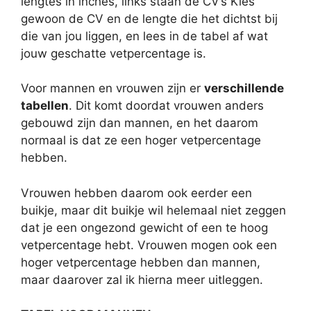
lengtes in inches, links staan de CV’s Kies
gewoon de CV en de lengte die het dichtst bij
die van jou liggen, en lees in de tabel af wat
jouw geschatte vetpercentage is.
Voor mannen en vrouwen zijn er
verschillende
tabellen
. Dit komt doordat vrouwen anders
gebouwd zijn dan mannen, en het daarom
normaal is dat ze een hoger vetpercentage
hebben.
Vrouwen hebben daarom ook eerder een
buikje, maar dit buikje wil helemaal niet zeggen
dat je een ongezond gewicht of een te hoog
vetpercentage hebt. Vrouwen mogen ook een
hoger vetpercentage hebben dan mannen,
maar daarover zal ik hierna meer uitleggen.