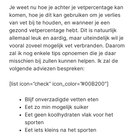
Je weet nu hoe je achter je vetpercentage kan
komen, hoe je dit kan gebruiken om je verlies
van vet bij te houden, en wanneer je een
gezond vetpercentage hebt. Dit is natuurlijk
allemaal leuk en aardig, maar uiteindelijk wil je
vooral zoveel mogelijk vet verbranden. Daarom
zal ik nog enkele tips opnoemen die je daar
misschien bij zullen kunnen helpen. Ik zal de
volgende adviezen bespreken:
[list icon=”check” icon_color=”#00B200″]
Blijf onverzadigde vetten eten
Eet zo min mogelijk suiker
Eet geen koolhydraten vlak voor het
sporten
Eet iets kleins na het sporten