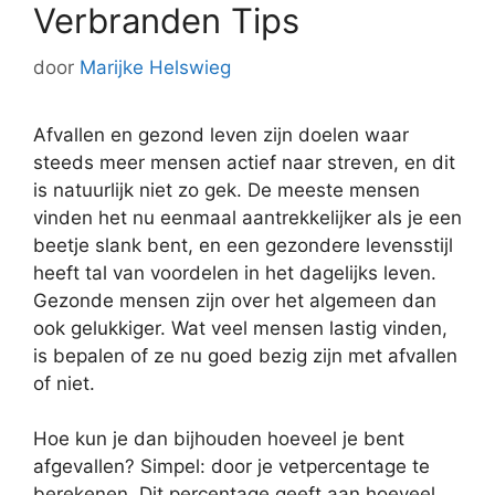
Verbranden Tips
door
Marijke Helswieg
Afvallen en gezond leven zijn doelen waar
steeds meer mensen actief naar streven, en dit
is natuurlijk niet zo gek. De meeste mensen
vinden het nu eenmaal aantrekkelijker als je een
beetje slank bent, en een gezondere levensstijl
heeft tal van voordelen in het dagelijks leven.
Gezonde mensen zijn over het algemeen dan
ook gelukkiger. Wat veel mensen lastig vinden,
is bepalen of ze nu goed bezig zijn met afvallen
of niet.
Hoe kun je dan bijhouden hoeveel je bent
afgevallen? Simpel: door je vetpercentage te
berekenen. Dit percentage geeft aan hoeveel