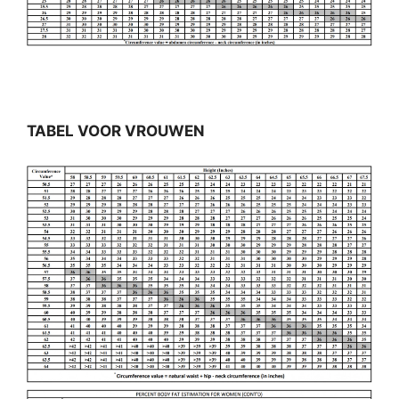
TABEL VOOR VROUWEN