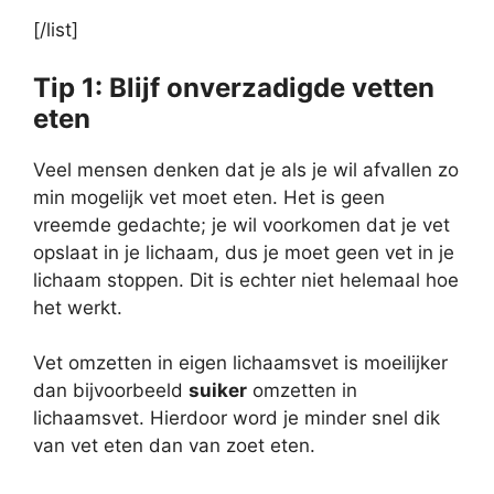
[/list]
Tip 1: Blijf onverzadigde vetten
eten
Veel mensen denken dat je als je wil afvallen zo
min mogelijk vet moet eten. Het is geen
vreemde gedachte; je wil voorkomen dat je vet
opslaat in je lichaam, dus je moet geen vet in je
lichaam stoppen. Dit is echter niet helemaal hoe
het werkt.
Vet omzetten in eigen lichaamsvet is moeilijker
dan bijvoorbeeld
suiker
omzetten in
lichaamsvet. Hierdoor word je minder snel dik
van vet eten dan van zoet eten.