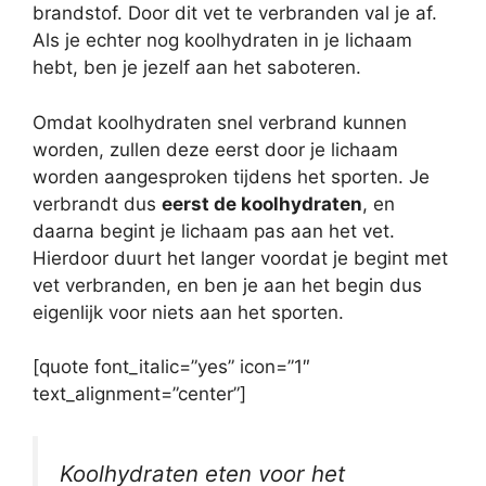
brandstof. Door dit vet te verbranden val je af.
Als je echter nog koolhydraten in je lichaam
hebt, ben je jezelf aan het saboteren.
Omdat koolhydraten snel verbrand kunnen
worden, zullen deze eerst door je lichaam
worden aangesproken tijdens het sporten. Je
verbrandt dus
eerst de koolhydraten
, en
daarna begint je lichaam pas aan het vet.
Hierdoor duurt het langer voordat je begint met
vet verbranden, en ben je aan het begin dus
eigenlijk voor niets aan het sporten.
[quote font_italic=”yes” icon=”1″
text_alignment=”center”]
Koolhydraten eten voor het