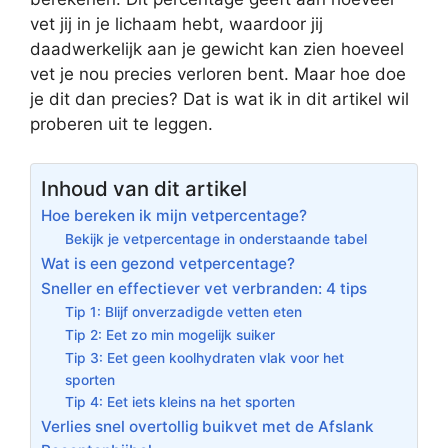
vet jij in je lichaam hebt, waardoor jij
daadwerkelijk aan je gewicht kan zien hoeveel
vet je nou precies verloren bent. Maar hoe doe
je dit dan precies? Dat is wat ik in dit artikel wil
proberen uit te leggen.
Inhoud van dit artikel
Hoe bereken ik mijn vetpercentage?
Bekijk je vetpercentage in onderstaande tabel
Wat is een gezond vetpercentage?
Sneller en effectiever vet verbranden: 4 tips
Tip 1: Blijf onverzadigde vetten eten
Tip 2: Eet zo min mogelijk suiker
Tip 3: Eet geen koolhydraten vlak voor het
sporten
Tip 4: Eet iets kleins na het sporten
Verlies snel overtollig buikvet met de Afslank