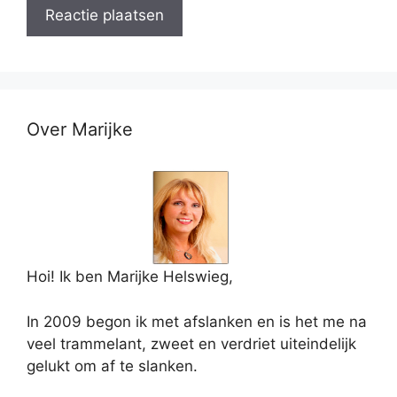
Over Marijke
Hoi! Ik ben Marijke Helswieg,
In 2009 begon ik met afslanken en is het me na
veel trammelant, zweet en verdriet uiteindelijk
gelukt om af te slanken.