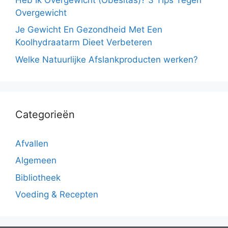
Overgewicht
Je Gewicht En Gezondheid Met Een
Koolhydraatarm Dieet Verbeteren
Welke Natuurlijke Afslankproducten werken?
Categorieën
Afvallen
Algemeen
Bibliotheek
Voeding & Recepten