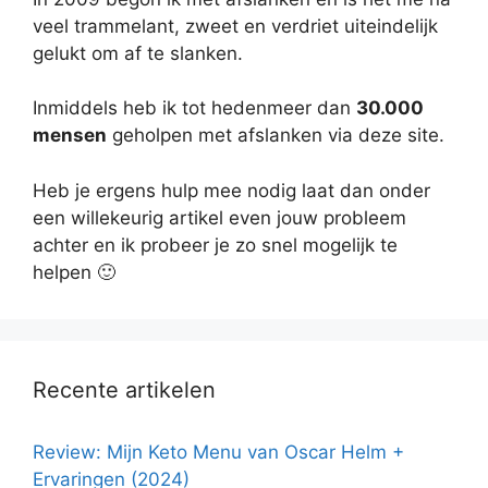
veel trammelant, zweet en verdriet uiteindelijk
gelukt om af te slanken.
Inmiddels heb ik tot hedenmeer dan
30.000
mensen
geholpen met afslanken via deze site.
Heb je ergens hulp mee nodig laat dan onder
een willekeurig artikel even jouw probleem
achter en ik probeer je zo snel mogelijk te
helpen 🙂
Recente artikelen
Review: Mijn Keto Menu van Oscar Helm +
Ervaringen (2024)