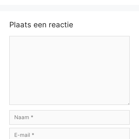
Plaats een reactie
Reactie
Naam
E-