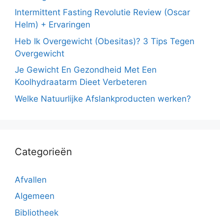
Intermittent Fasting Revolutie Review (Oscar
Helm) + Ervaringen
Heb Ik Overgewicht (Obesitas)? 3 Tips Tegen
Overgewicht
Je Gewicht En Gezondheid Met Een
Koolhydraatarm Dieet Verbeteren
Welke Natuurlijke Afslankproducten werken?
Categorieën
Afvallen
Algemeen
Bibliotheek