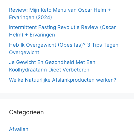
Review: Mijn Keto Menu van Oscar Helm +
Ervaringen (2024)
Intermittent Fasting Revolutie Review (Oscar
Helm) + Ervaringen
Heb Ik Overgewicht (Obesitas)? 3 Tips Tegen
Overgewicht
Je Gewicht En Gezondheid Met Een
Koolhydraatarm Dieet Verbeteren
Welke Natuurlijke Afslankproducten werken?
Categorieën
Afvallen