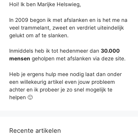
Hoi! Ik ben Marijke Helswieg,
In 2009 begon ik met afslanken en is het me na
veel trammelant, zweet en verdriet uiteindelijk
gelukt om af te slanken.
Inmiddels heb ik tot hedenmeer dan
30.000
mensen
geholpen met afslanken via deze site.
Heb je ergens hulp mee nodig laat dan onder
een willekeurig artikel even jouw probleem
achter en ik probeer je zo snel mogelijk te
helpen 🙂
Recente artikelen