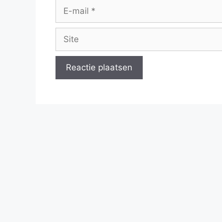
E-
mail
Site