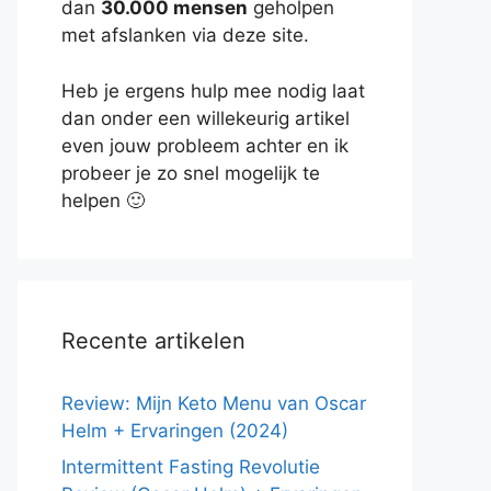
dan
30.000 mensen
geholpen
met afslanken via deze site.
Heb je ergens hulp mee nodig laat
dan onder een willekeurig artikel
even jouw probleem achter en ik
probeer je zo snel mogelijk te
helpen 🙂
Recente artikelen
Review: Mijn Keto Menu van Oscar
Helm + Ervaringen (2024)
Intermittent Fasting Revolutie