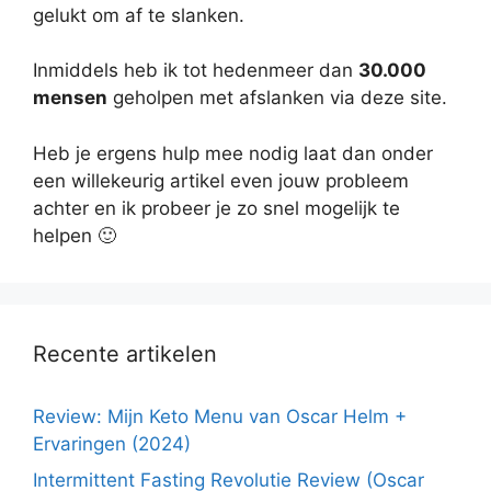
gelukt om af te slanken.
Inmiddels heb ik tot hedenmeer dan
30.000
mensen
geholpen met afslanken via deze site.
Heb je ergens hulp mee nodig laat dan onder
een willekeurig artikel even jouw probleem
achter en ik probeer je zo snel mogelijk te
helpen 🙂
Recente artikelen
Review: Mijn Keto Menu van Oscar Helm +
Ervaringen (2024)
Intermittent Fasting Revolutie Review (Oscar