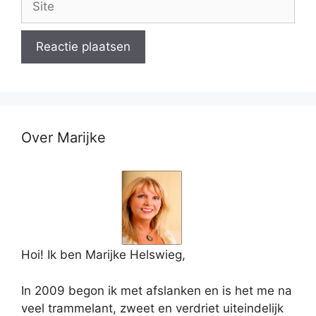
Over Marijke
Hoi! Ik ben Marijke Helswieg,
In 2009 begon ik met afslanken en is het me na
veel trammelant, zweet en verdriet uiteindelijk