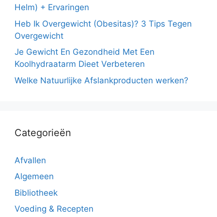
Helm) + Ervaringen
Heb Ik Overgewicht (Obesitas)? 3 Tips Tegen
Overgewicht
Je Gewicht En Gezondheid Met Een
Koolhydraatarm Dieet Verbeteren
Welke Natuurlijke Afslankproducten werken?
Categorieën
Afvallen
Algemeen
Bibliotheek
Voeding & Recepten