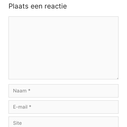
Plaats een reactie
Reactie
Naam
E-
mail
Site