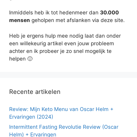
Inmiddels heb ik tot hedenmeer dan
30.000
mensen
geholpen met afslanken via deze site.
Heb je ergens hulp mee nodig laat dan onder
een willekeurig artikel even jouw probleem
achter en ik probeer je zo snel mogelijk te
helpen 🙂
Recente artikelen
Review: Mijn Keto Menu van Oscar Helm +
Ervaringen (2024)
Intermittent Fasting Revolutie Review (Oscar
Helm) + Ervaringen