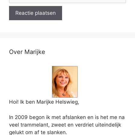
Over Marijke
Hoi! Ik ben Marijke Helswieg,
In 2009 begon ik met afslanken en is het me na
veel trammelant, zweet en verdriet uiteindelijk
gelukt om af te slanken.