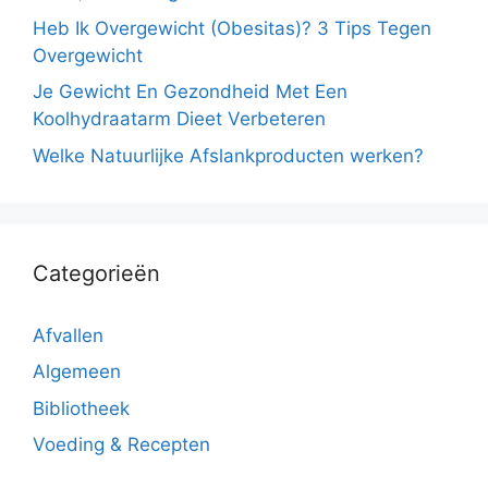
Heb Ik Overgewicht (Obesitas)? 3 Tips Tegen
Overgewicht
Je Gewicht En Gezondheid Met Een
Koolhydraatarm Dieet Verbeteren
Welke Natuurlijke Afslankproducten werken?
Categorieën
Afvallen
Algemeen
Bibliotheek
Voeding & Recepten