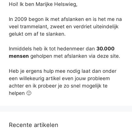
Hoi! Ik ben Marijke Helswieg,
In 2009 begon ik met afslanken en is het me na
veel trammelant, zweet en verdriet uiteindelijk
gelukt om af te slanken.
Inmiddels heb ik tot hedenmeer dan
30.000
mensen
geholpen met afslanken via deze site.
Heb je ergens hulp mee nodig laat dan onder
een willekeurig artikel even jouw probleem
achter en ik probeer je zo snel mogelijk te
helpen 🙂
Recente artikelen