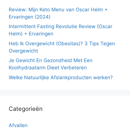
Review: Mijn Keto Menu van Oscar Helm +
Ervaringen (2024)
Intermittent Fasting Revolutie Review (Oscar
Helm) + Ervaringen
Heb Ik Overgewicht (Obesitas)? 3 Tips Tegen
Overgewicht
Je Gewicht En Gezondheid Met Een
Koolhydraatarm Dieet Verbeteren
Welke Natuurlijke Afslankproducten werken?
Categorieën
Afvallen