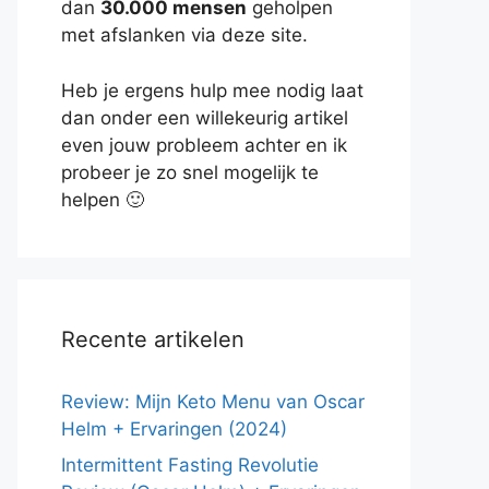
dan
30.000 mensen
geholpen
met afslanken via deze site.
Heb je ergens hulp mee nodig laat
dan onder een willekeurig artikel
even jouw probleem achter en ik
probeer je zo snel mogelijk te
helpen 🙂
Recente artikelen
Review: Mijn Keto Menu van Oscar
Helm + Ervaringen (2024)
Intermittent Fasting Revolutie