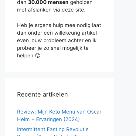
dan
30.000 mensen
geholpen
met afslanken via deze site.
Heb je ergens hulp mee nodig laat
dan onder een willekeurig artikel
even jouw probleem achter en ik
probeer je zo snel mogelijk te
helpen 🙂
Recente artikelen
Review: Mijn Keto Menu van Oscar
Helm + Ervaringen (2024)
Intermittent Fasting Revolutie