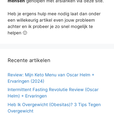
mensen
geholpen met afslanken via deze site.
Heb je ergens hulp mee nodig laat dan onder
een willekeurig artikel even jouw probleem
achter en ik probeer je zo snel mogelijk te
helpen 🙂
Recente artikelen
Review: Mijn Keto Menu van Oscar Helm +
Ervaringen (2024)
Intermittent Fasting Revolutie Review (Oscar
Helm) + Ervaringen
Heb Ik Overgewicht (Obesitas)? 3 Tips Tegen
Overgewicht