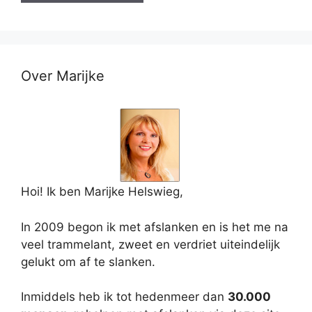
Over Marijke
Hoi! Ik ben Marijke Helswieg,
In 2009 begon ik met afslanken en is het me na
veel trammelant, zweet en verdriet uiteindelijk
gelukt om af te slanken.
Inmiddels heb ik tot hedenmeer dan
30.000