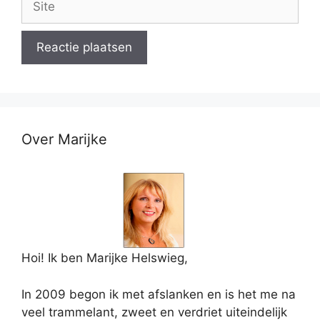
Over Marijke
Hoi! Ik ben Marijke Helswieg,
In 2009 begon ik met afslanken en is het me na
veel trammelant, zweet en verdriet uiteindelijk