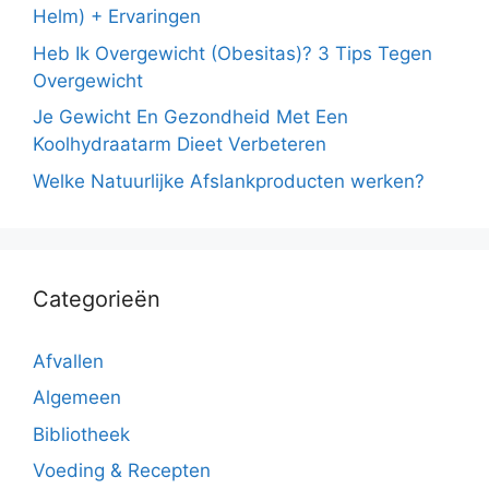
Helm) + Ervaringen
Heb Ik Overgewicht (Obesitas)? 3 Tips Tegen
Overgewicht
Je Gewicht En Gezondheid Met Een
Koolhydraatarm Dieet Verbeteren
Welke Natuurlijke Afslankproducten werken?
Categorieën
Afvallen
Algemeen
Bibliotheek
Voeding & Recepten