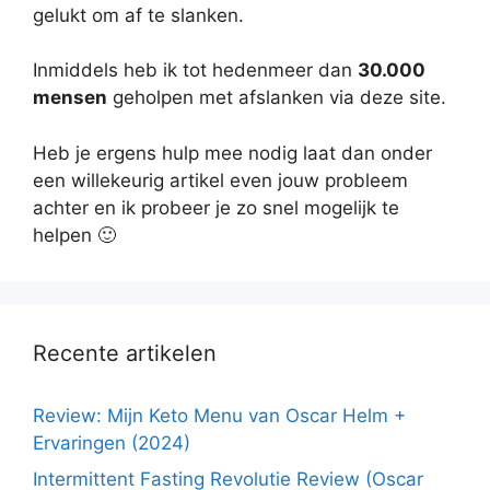
gelukt om af te slanken.
Inmiddels heb ik tot hedenmeer dan
30.000
mensen
geholpen met afslanken via deze site.
Heb je ergens hulp mee nodig laat dan onder
een willekeurig artikel even jouw probleem
achter en ik probeer je zo snel mogelijk te
helpen 🙂
Recente artikelen
Review: Mijn Keto Menu van Oscar Helm +
Ervaringen (2024)
Intermittent Fasting Revolutie Review (Oscar