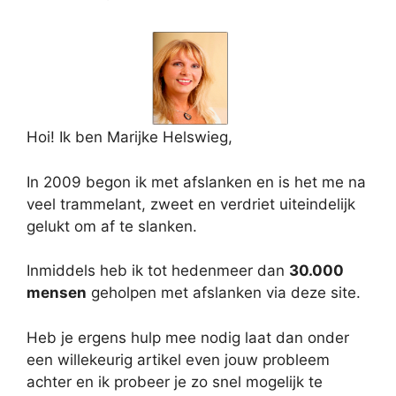
Hoi! Ik ben Marijke Helswieg,
In 2009 begon ik met afslanken en is het me na
veel trammelant, zweet en verdriet uiteindelijk
gelukt om af te slanken.
Inmiddels heb ik tot hedenmeer dan
30.000
mensen
geholpen met afslanken via deze site.
Heb je ergens hulp mee nodig laat dan onder
een willekeurig artikel even jouw probleem
achter en ik probeer je zo snel mogelijk te