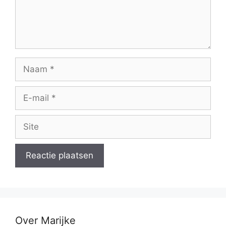
Naam
E-
mail
Site
Over Marijke