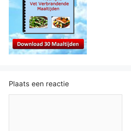
Plaats een reactie
Reactie