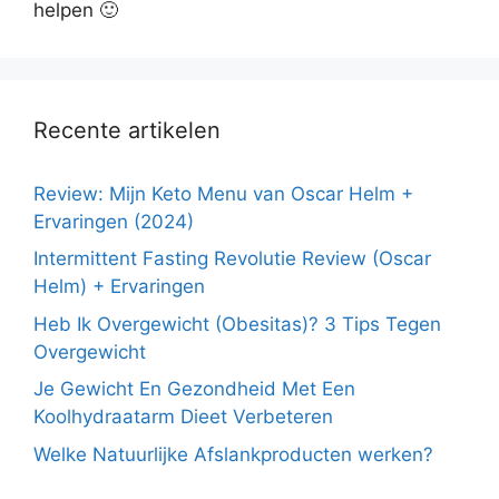
helpen 🙂
Recente artikelen
Review: Mijn Keto Menu van Oscar Helm +
Ervaringen (2024)
Intermittent Fasting Revolutie Review (Oscar
Helm) + Ervaringen
Heb Ik Overgewicht (Obesitas)? 3 Tips Tegen
Overgewicht
Je Gewicht En Gezondheid Met Een
Koolhydraatarm Dieet Verbeteren
Welke Natuurlijke Afslankproducten werken?