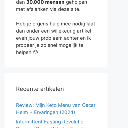
dan
30.000 mensen
geholpen
met afslanken via deze site.
Heb je ergens hulp mee nodig laat
dan onder een willekeurig artikel
even jouw probleem achter en ik
probeer je zo snel mogelijk te
helpen 🙂
Recente artikelen
Review: Mijn Keto Menu van Oscar
Helm + Ervaringen (2024)
Intermittent Fasting Revolutie