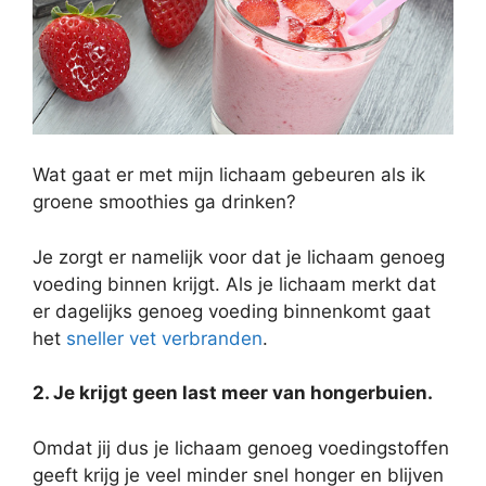
Wat gaat er met mijn lichaam gebeuren als ik
groene smoothies ga drinken?
Je zorgt er namelijk voor dat je lichaam genoeg
voeding binnen krijgt. Als je lichaam merkt dat
er dagelijks genoeg voeding binnenkomt gaat
het
sneller vet verbranden
.
2. Je krijgt geen last meer van hongerbuien.
Omdat jij dus je lichaam genoeg voedingstoffen
geeft krijg je veel minder snel honger en blijven