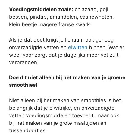
Voedingsmiddelen zoals:
chiazaad, goji
bessen, pinda’s, amandelen, cashewnoten,
klein beetje magere franse kwark.
Als je dat doet krijgt je lichaam ook genoeg
onverzadigde vetten en
eiwitten
binnen. Wat er
weer voor zorgt dat je dagelijks meer vet zult
verbranden.
Doe dit niet alleen bij het maken van je groene
smoothies!
Niet alleen bij het maken van smoothies is het
belangrijk dat je eiwitrijke, en onverzadigde
vetten voedingsmiddelen toevoegt, maar ook
bij het maken van je grote maaltijden en
tussendoortjes.