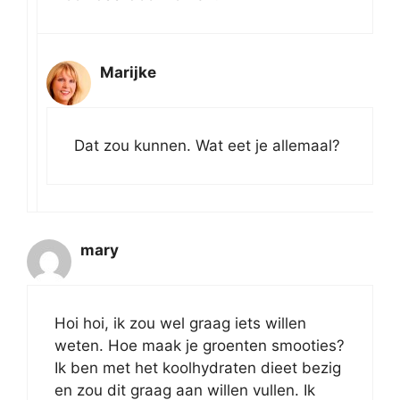
Marijke
Dat zou kunnen. Wat eet je allemaal?
mary
Hoi hoi, ik zou wel graag iets willen
weten. Hoe maak je groenten smooties?
Ik ben met het koolhydraten dieet bezig
en zou dit graag aan willen vullen. Ik