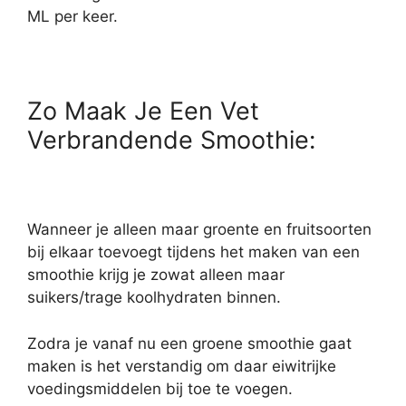
ML per keer.
Zo Maak Je Een Vet
Verbrandende Smoothie:
Wanneer je alleen maar groente en fruitsoorten
bij elkaar toevoegt tijdens het maken van een
smoothie krijg je zowat alleen maar
suikers/trage koolhydraten binnen.
Zodra je vanaf nu een groene smoothie gaat
maken is het verstandig om daar eiwitrijke
voedingsmiddelen bij toe te voegen.