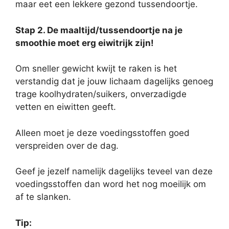
maar eet een lekkere gezond tussendoortje.
Stap 2. De maaltijd/tussendoortje na je
smoothie moet erg eiwitrijk zijn!
Om sneller gewicht kwijt te raken is het
verstandig dat je jouw lichaam dagelijks genoeg
trage koolhydraten/suikers, onverzadigde
vetten en eiwitten geeft.
Alleen moet je deze voedingsstoffen goed
verspreiden over de dag.
Geef je jezelf namelijk dagelijks teveel van deze
voedingsstoffen dan word het nog moeilijk om
af te slanken.
Tip: