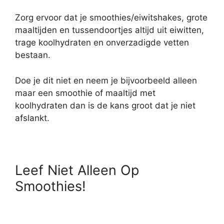
Zorg ervoor dat je smoothies/eiwitshakes, grote
maaltijden en tussendoortjes altijd uit eiwitten,
trage koolhydraten en onverzadigde vetten
bestaan.
Doe je dit niet en neem je bijvoorbeeld alleen
maar een smoothie of maaltijd met
koolhydraten dan is de kans groot dat je niet
afslankt.
Leef Niet Alleen Op
Smoothies!