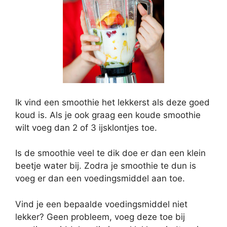
Ik vind een smoothie het lekkerst als deze goed
koud is. Als je ook graag een koude smoothie
wilt voeg dan 2 of 3 ijsklontjes toe.
Is de smoothie veel te dik doe er dan een klein
beetje water bij. Zodra je smoothie te dun is
voeg er dan een voedingsmiddel aan toe.
Vind je een bepaalde voedingsmiddel niet
lekker? Geen probleem, voeg deze toe bij