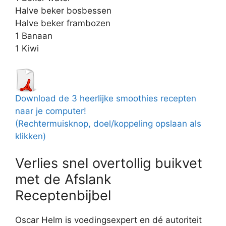
Halve beker bosbessen
Halve beker frambozen
1 Banaan
1 Kiwi
Download de 3 heerlijke smoothies recepten
naar je computer!
(Rechtermuisknop, doel/koppeling opslaan als
klikken)
Verlies snel overtollig buikvet
met de Afslank
Receptenbijbel
Oscar Helm is voedingsexpert en dé autoriteit