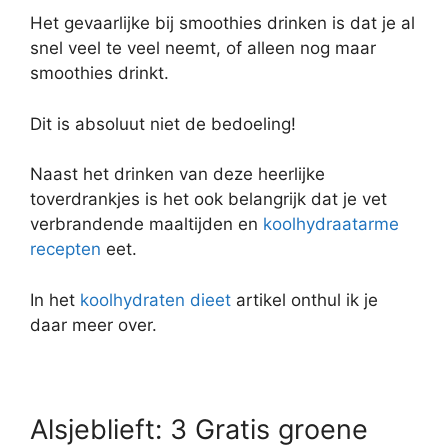
Het gevaarlijke bij smoothies drinken is dat je al
snel veel te veel neemt, of alleen nog maar
smoothies drinkt.
Dit is absoluut niet de bedoeling!
Naast het drinken van deze heerlijke
toverdrankjes is het ook belangrijk dat je vet
verbrandende maaltijden en
koolhydraatarme
recepten
eet.
In het
koolhydraten dieet
artikel onthul ik je
daar meer over.
Alsjeblieft: 3 Gratis groene