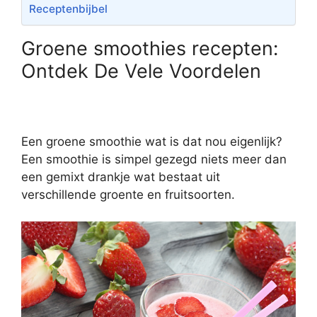
Receptenbijbel
Groene smoothies recepten:
Ontdek De Vele Voordelen
Een groene smoothie wat is dat nou eigenlijk?
Een smoothie is simpel gezegd niets meer dan
een gemixt drankje wat bestaat uit
verschillende groente en fruitsoorten.