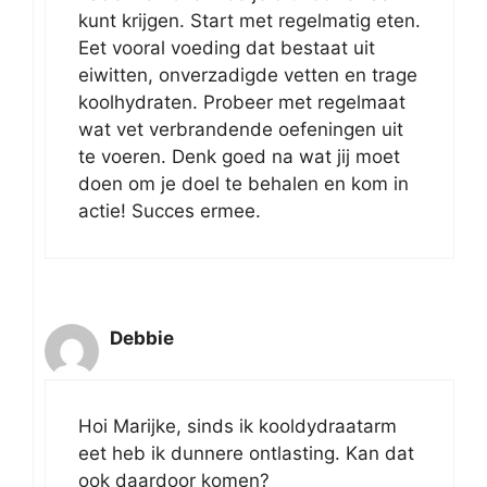
kunt krijgen. Start met regelmatig eten.
Eet vooral voeding dat bestaat uit
eiwitten, onverzadigde vetten en trage
koolhydraten. Probeer met regelmaat
wat vet verbrandende oefeningen uit
te voeren. Denk goed na wat jij moet
doen om je doel te behalen en kom in
actie! Succes ermee.
Debbie
Hoi Marijke, sinds ik kooldydraatarm
eet heb ik dunnere ontlasting. Kan dat
ook daardoor komen?