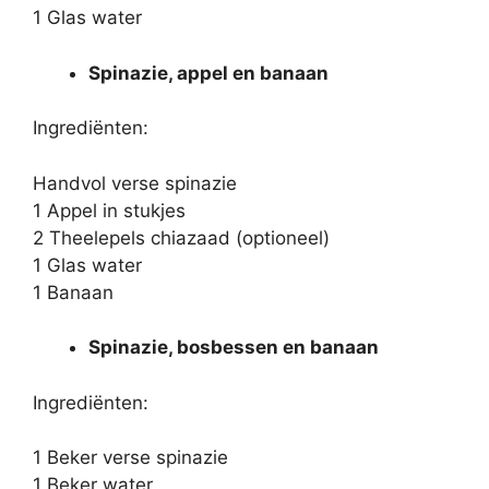
1 Glas water
Spinazie, appel en banaan
Ingrediënten:
Handvol verse spinazie
1 Appel in stukjes
2 Theelepels chiazaad (optioneel)
1 Glas water
1 Banaan
Spinazie, bosbessen en banaan
Ingrediënten:
1 Beker verse spinazie
1 Beker water