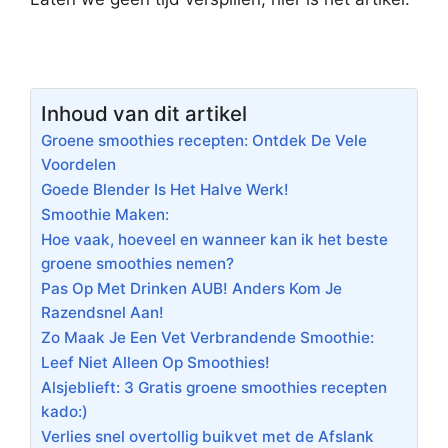
Inhoud van dit artikel
Groene smoothies recepten: Ontdek De Vele
Voordelen
Goede Blender Is Het Halve Werk!
Smoothie Maken:
Hoe vaak, hoeveel en wanneer kan ik het beste
groene smoothies nemen?
Pas Op Met Drinken AUB! Anders Kom Je
Razendsnel Aan!
Zo Maak Je Een Vet Verbrandende Smoothie:
Leef Niet Alleen Op Smoothies!
Alsjeblieft: 3 Gratis groene smoothies recepten
kado:)
Verlies snel overtollig buikvet met de Afslank