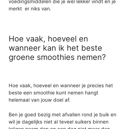
voedingsmiddelen die je wel lekker vindt en je
merkt er niks van.
Hoe vaak, hoeveel en
wanneer kan ik het beste
groene smoothies nemen?
Hoe vaak, hoeveel en wanneer je precies het
beste een smoothie kunt nemen hangt
helemaal van jouw doel af.
Ben je goed bezig met afvallen rond je buik en
wil je dagelijks niet al teveel suikers binnen
krijgen neem dan op een dag niet meer dan