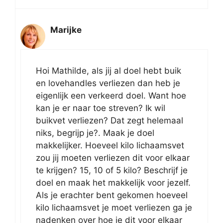
Marijke
Hoi Mathilde, als jij al doel hebt buik
en lovehandles verliezen dan heb je
eigenlijk een verkeerd doel. Want hoe
kan je er naar toe streven? Ik wil
buikvet verliezen? Dat zegt helemaal
niks, begrijp je?. Maak je doel
makkelijker. Hoeveel kilo lichaamsvet
zou jij moeten verliezen dit voor elkaar
te krijgen? 15, 10 of 5 kilo? Beschrijf je
doel en maak het makkelijk voor jezelf.
Als je erachter bent gekomen hoeveel
kilo lichaamsvet je moet verliezen ga je
nadenken over hoe je dit voor elkaar