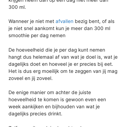
300 ml.
Wanneer je niet met
afvallen
bezig bent, of als
je niet snel aankomt kun je meer dan 300 ml
smoothie per dag nemen
De hoeveelheid die je per dag kunt nemen
hangt dus helemaal af van wat je doel is, wat je
dagelijks doet en hoeveel je er precies bij eet.
Het is dus erg moeilijk om te zeggen van jij mag
zoveel en jij zoveel.
De enige manier om achter de juiste
hoeveelheid te komen is gewoon even een
week aankijken en bijhouden van wat je
dagelijks precies drinkt.