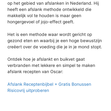
op het gebied van afslanken in Nederland. Hij
heeft een afslank methode ontwikkeld die
makkelijk vol te houden is maar geen
hongergevoel of jojo-effect geeft.
Het is een methode waar wordt gericht op
gezond eten en waarbij je een hoge bewustzijn
creëert over de voeding die je in je mond stopt.
Ontdek hoe je afslankt en buikvet gaat
verbranden met lekkere en simpel te maken
afslank recepten van Oscar:
Afslank Receptenbijbel + Gratis Bonussen
Risicovrij uitproberen