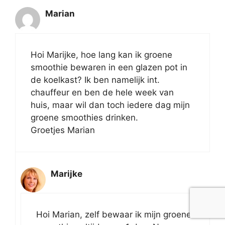
Marian
Hoi Marijke, hoe lang kan ik groene
smoothie bewaren in een glazen pot in
de koelkast? Ik ben namelijk int.
chauffeur en ben de hele week van
huis, maar wil dan toch iedere dag mijn
groene smoothies drinken.
Groetjes Marian
Marijke
Hoi Marian, zelf bewaar ik mijn groene