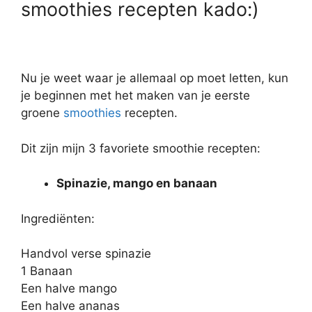
smoothies recepten kado:)
Nu je weet waar je allemaal op moet letten, kun
je beginnen met het maken van je eerste
groene
smoothies
recepten.
Dit zijn mijn 3 favoriete smoothie recepten:
Spinazie, mango en banaan
Ingrediënten:
Handvol verse spinazie
1 Banaan
Een halve mango
Een halve ananas