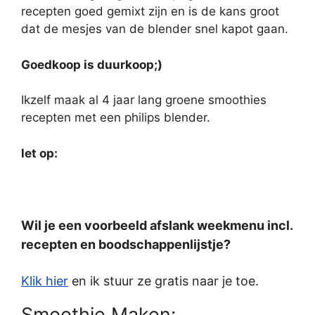
recepten goed gemixt zijn en is de kans groot
dat de mesjes van de blender snel kapot gaan.
Goedkoop is duurkoop;)
Ikzelf maak al 4 jaar lang groene smoothies
recepten met een philips blender.
let op:
Wil je een voorbeeld afslank weekmenu incl.
recepten en boodschappenlijstje?
Klik hier
en ik stuur ze gratis naar je toe.
Smoothie Maken: