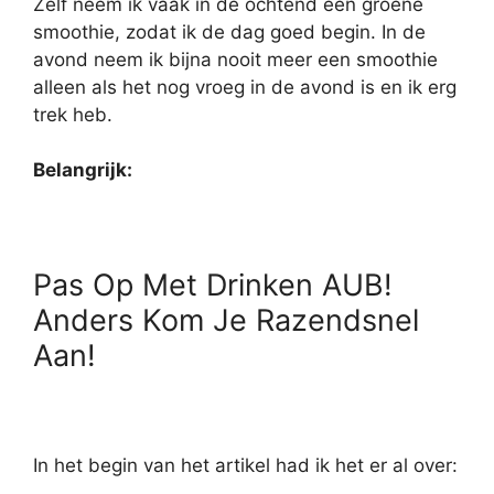
Zelf neem ik vaak in de ochtend een groene
smoothie, zodat ik de dag goed begin. In de
avond neem ik bijna nooit meer een smoothie
alleen als het nog vroeg in de avond is en ik erg
trek heb.
Belangrijk:
Pas Op Met Drinken AUB!
Anders Kom Je Razendsnel
Aan!
In het begin van het artikel had ik het er al over: