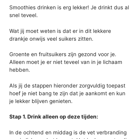
Smoothies drinken is erg lekker! Je drinkt dus al
snel teveel.
Wat jij moet weten is dat er in dit lekkere
drankje onwijs veel suikers zitten.
Groente en fruitsuikers zijn gezond voor je.
Alleen moet je er niet teveel van in je lichaam
hebben.
Als jij de stappen hieronder zorgvuldig toepast
hoef je niet bang te zijn dat je aankomt en kun
je lekker blijven genieten.
Stap 1. Drink alleen op deze tijden:
In de ochtend en middag is de vet verbranding