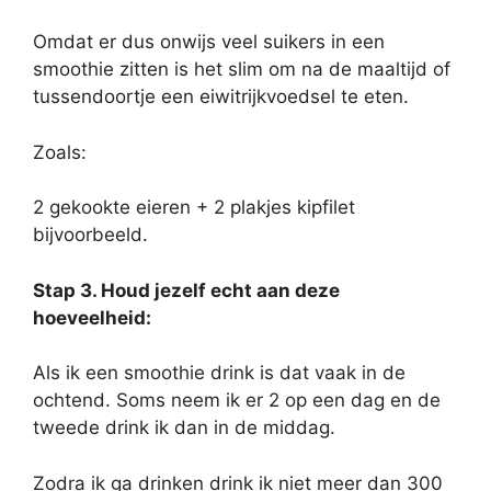
Omdat er dus onwijs veel suikers in een
smoothie zitten is het slim om na de maaltijd of
tussendoortje een eiwitrijkvoedsel te eten.
Zoals:
2 gekookte eieren + 2 plakjes kipfilet
bijvoorbeeld.
Stap 3. Houd jezelf echt aan deze
hoeveelheid:
Als ik een smoothie drink is dat vaak in de
ochtend. Soms neem ik er 2 op een dag en de
tweede drink ik dan in de middag.
Zodra ik ga drinken drink ik niet meer dan 300