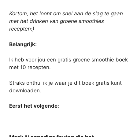
Kortom, het loont om snel aan de slag te gaan
met het drinken van groene smoothies
recepten:)
Belangrijk:
Ik heb voor jou een gratis groene smoothie boek
met 10 recepten.
Straks onthul ik je waar je dit boek gratis kunt
downloaden.
Eerst het volgende: