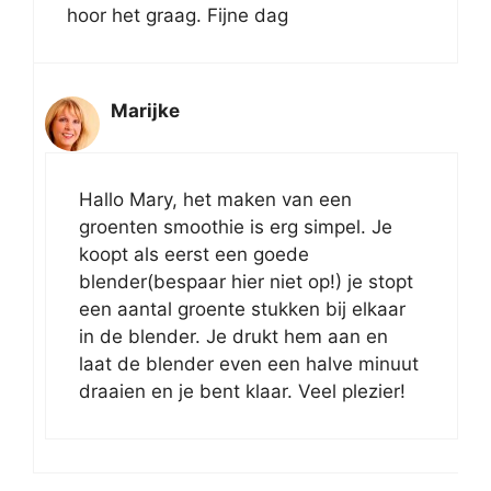
hoor het graag. Fijne dag
Marijke
Hallo Mary, het maken van een
groenten smoothie is erg simpel. Je
koopt als eerst een goede
blender(bespaar hier niet op!) je stopt
een aantal groente stukken bij elkaar
in de blender. Je drukt hem aan en
laat de blender even een halve minuut
draaien en je bent klaar. Veel plezier!