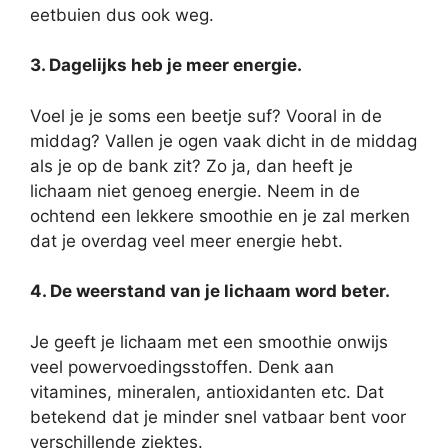
eetbuien dus ook weg.
3. Dagelijks heb je meer energie.
Voel je je soms een beetje suf? Vooral in de
middag? Vallen je ogen vaak dicht in de middag
als je op de bank zit? Zo ja, dan heeft je
lichaam niet genoeg energie. Neem in de
ochtend een lekkere smoothie en je zal merken
dat je overdag veel meer energie hebt.
4. De weerstand van je lichaam word beter.
Je geeft je lichaam met een smoothie onwijs
veel powervoedingsstoffen. Denk aan
vitamines, mineralen, antioxidanten etc. Dat
betekend dat je minder snel vatbaar bent voor
verschillende ziektes.