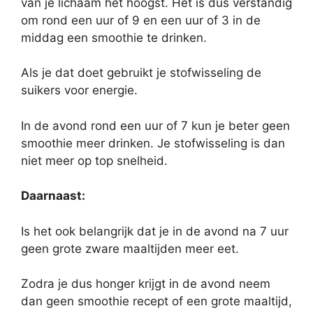
van je lichaam het hoogst. Het is dus verstandig
om rond een uur of 9 en een uur of 3 in de
middag een smoothie te drinken.
Als je dat doet gebruikt je stofwisseling de
suikers voor energie.
In de avond rond een uur of 7 kun je beter geen
smoothie meer drinken. Je stofwisseling is dan
niet meer op top snelheid.
Daarnaast:
Is het ook belangrijk dat je in de avond na 7 uur
geen grote zware maaltijden meer eet.
Zodra je dus honger krijgt in de avond neem
dan geen smoothie recept of een grote maaltijd,