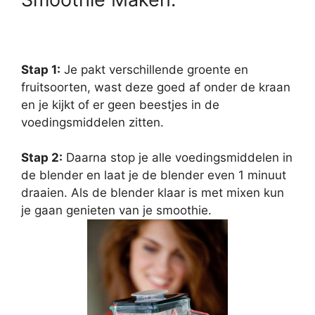
Stap 1:
Je pakt verschillende groente en
fruitsoorten, wast deze goed af onder de kraan
en je kijkt of er geen beestjes in de
voedingsmiddelen zitten.
Stap 2:
Daarna stop je alle voedingsmiddelen in
de blender en laat je de blender even 1 minuut
draaien. Als de blender klaar is met mixen kun
je gaan genieten van je smoothie.