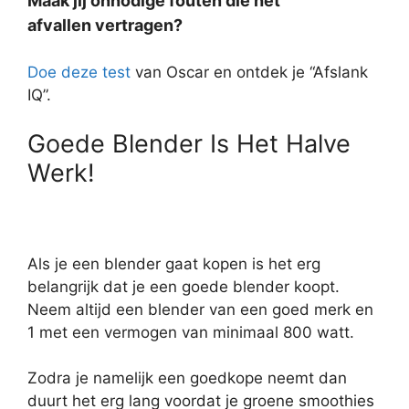
Maak jij onnodige fouten die het
afvallen vertragen?
Doe deze test
van Oscar en ontdek je “Afslank
IQ”.
Goede Blender Is Het Halve
Werk!
Als je een blender gaat kopen is het erg
belangrijk dat je een goede blender koopt.
Neem altijd een blender van een goed merk en
1 met een vermogen van minimaal 800 watt.
Zodra je namelijk een goedkope neemt dan
duurt het erg lang voordat je groene smoothies